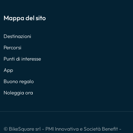
Mappa del sito
Destinazioni
Percorsi
Punti di interesse
App
Buono regalo
Noleggia ora
© BikeSquare srl - PMI Innovativa e Società Benefit -