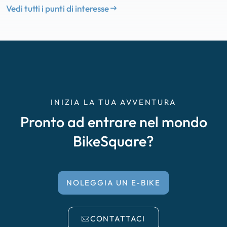
Vedi tutti i punti di interesse
INIZIA LA TUA AVVENTURA
Pronto ad entrare nel mondo
BikeSquare?
NOLEGGIA UN E-BIKE
CONTATTACI