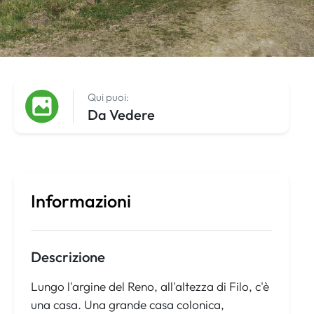
Qui puoi:
Da Vedere
Informazioni
Descrizione
Lungo l'argine del Reno, all'altezza di Filo, c'è
una casa. Una grande casa colonica,