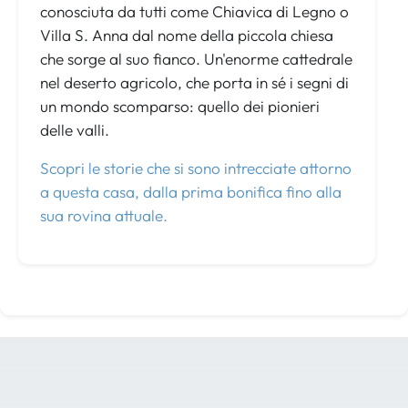
conosciuta da tutti come Chiavica di Legno o
Villa S. Anna dal nome della piccola chiesa
che sorge al suo fianco. Un'enorme cattedrale
nel deserto agricolo, che porta in sé i segni di
un mondo scomparso: quello dei pionieri
delle valli.
Scopri le storie che si sono intrecciate attorno
a questa casa, dalla prima bonifica fino alla
sua rovina attuale.