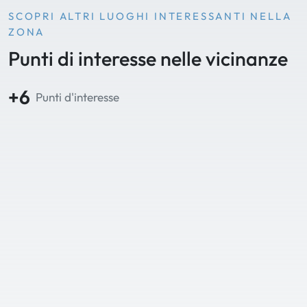
SCOPRI ALTRI LUOGHI INTERESSANTI NELLA
ZONA
Punti di interesse nelle vicinanze
+6
Punti d'interesse