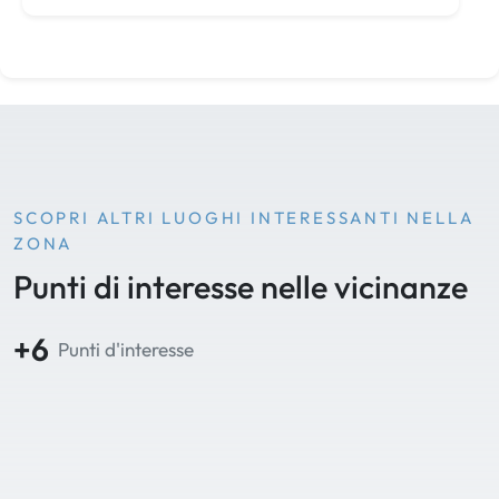
SCOPRI ALTRI LUOGHI INTERESSANTI NELLA
ZONA
Punti di interesse nelle vicinanze
+6
Punti d'interesse