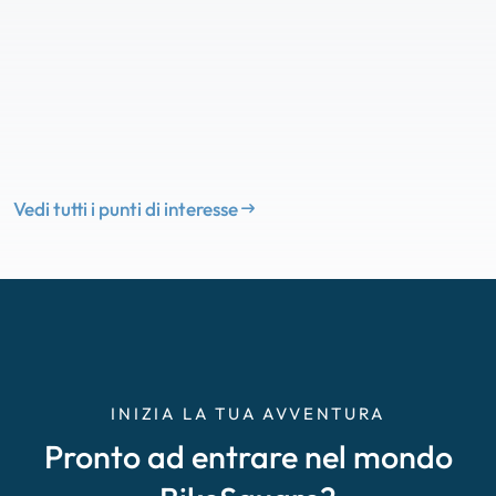
Vedi tutti i punti di interesse
INIZIA LA TUA AVVENTURA
Pronto ad entrare nel mondo