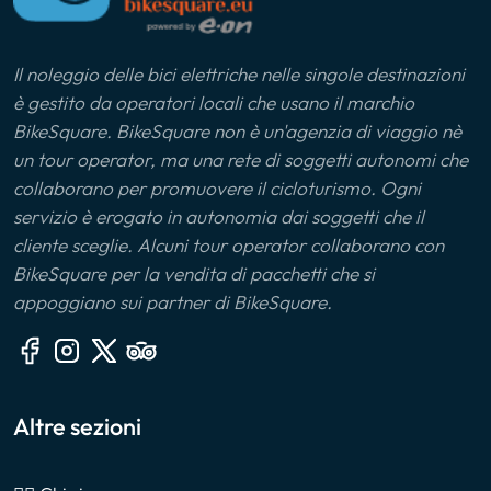
Il noleggio delle bici elettriche nelle singole destinazioni
è gestito da operatori locali che usano il marchio
BikeSquare. BikeSquare non è un'agenzia di viaggio nè
un tour operator, ma una rete di soggetti autonomi che
collaborano per promuovere il cicloturismo. Ogni
servizio è erogato in autonomia dai soggetti che il
cliente sceglie. Alcuni tour operator collaborano con
BikeSquare per la vendita di pacchetti che si
appoggiano sui partner di BikeSquare.
Altre sezioni