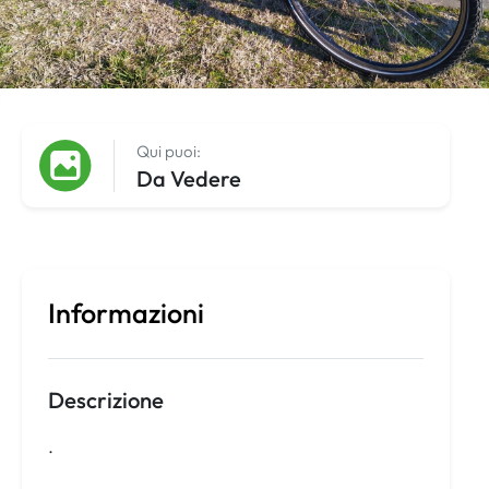
Qui puoi:
Da Vedere
Informazioni
Descrizione
.