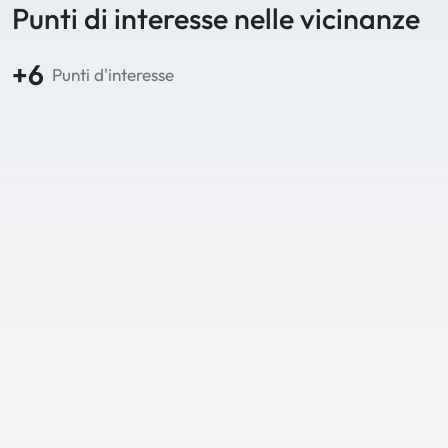
Punti di interesse nelle vicinanze
+6
Punti d'interesse