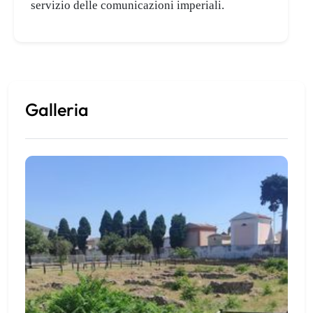
servizio delle comunicazioni imperiali.
Galleria