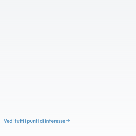
Vedi tutti i punti di interesse