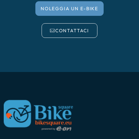
NOLEGGIA UN E-BIKE
CONTATTACI