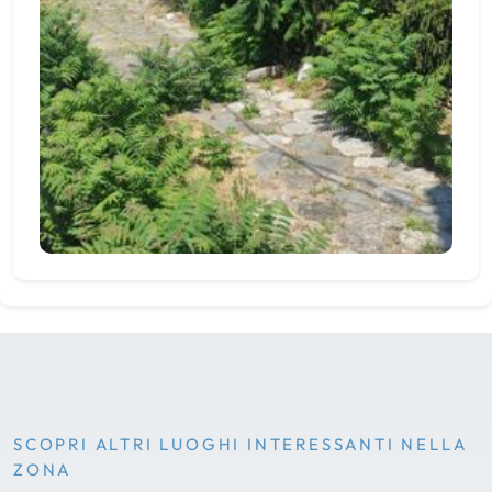
SCOPRI ALTRI LUOGHI INTERESSANTI NELLA
ZONA