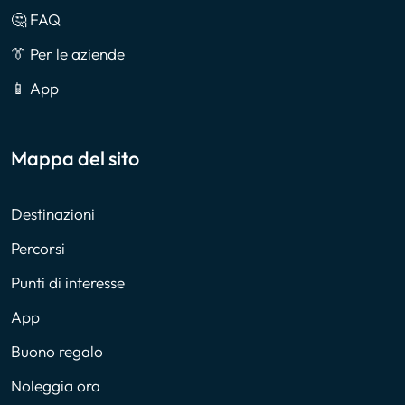
🤔 FAQ
👔 Per le aziende
📱 App
Mappa del sito
Destinazioni
Percorsi
Punti di interesse
App
Buono regalo
Noleggia ora