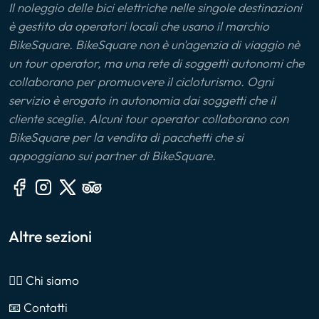
Il noleggio delle bici elettriche nelle singole destinazioni
è gestito da operatori locali che usano il marchio
BikeSquare. BikeSquare non è un'agenzia di viaggio nè
un tour operator, ma una rete di soggetti autonomi che
collaborano per promuovere il cicloturismo. Ogni
servizio è erogato in autonomia dai soggetti che il
cliente sceglie. Alcuni tour operator collaborano con
BikeSquare per la vendita di pacchetti che si
appoggiano sui partner di BikeSquare.
Altre sezioni
🙎‍♂️ Chi siamo
📧 Contatti