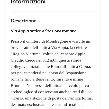
Informazioni
Descrizione
Via Appia antica e Stazione romana
Presso il cimitero di Mondragone è visibile un
breve tratto dell’antica Via Appia, la celebre
“Regina Viarum”. Voluta dal censore Appio
Claudio Cieco nel 312 a.C., questa strada
collegava inizialmente Roma all’antica Capua,
per poi estendersi nel corso dell’espansione
romana fino a Benevento, Taranto e infine
Brindisi. Nei pressi dell’attuale piccolo parco
archeologico si conservano anche i resti di una
mansio
, una stazione di posta dell’antica Roma,
destinata esclusivamente a usi ufficiali e al