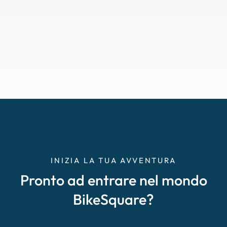
INIZIA LA TUA AVVENTURA
Pronto ad entrare nel mondo
BikeSquare?