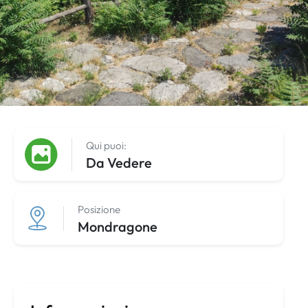
Qui puoi:
Da Vedere
Posizione
Mondragone