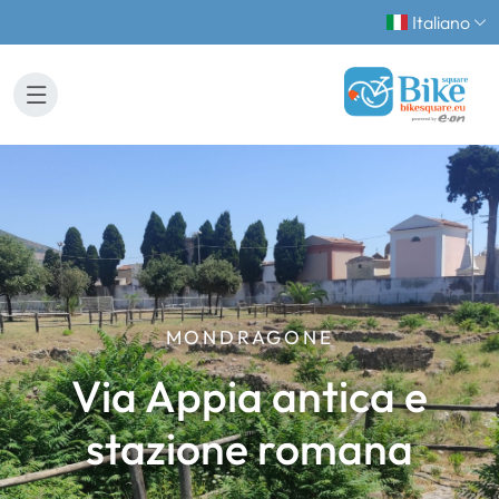
Italiano
MONDRAGONE
Via Appia antica e
stazione romana