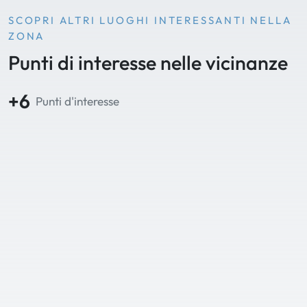
SCOPRI ALTRI LUOGHI INTERESSANTI NELLA
ZONA
Punti di interesse nelle vicinanze
+6
Punti d'interesse