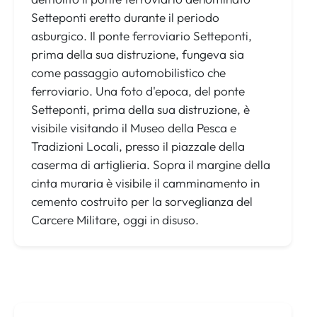
Setteponti eretto durante il periodo
asburgico. Il ponte ferroviario Setteponti,
prima della sua distruzione, fungeva sia
come passaggio automobilistico che
ferroviario. Una foto d'epoca, del ponte
Setteponti, prima della sua distruzione, è
visibile visitando il Museo della Pesca e
Tradizioni Locali, presso il piazzale della
caserma di artiglieria. Sopra il margine della
cinta muraria è visibile il camminamento in
cemento costruito per la sorveglianza del
Carcere Militare, oggi in disuso.