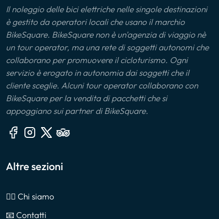
Il noleggio delle bici elettriche nelle singole destinazioni
è gestito da operatori locali che usano il marchio
BikeSquare. BikeSquare non è un'agenzia di viaggio nè
un tour operator, ma una rete di soggetti autonomi che
collaborano per promuovere il cicloturismo. Ogni
servizio è erogato in autonomia dai soggetti che il
cliente sceglie. Alcuni tour operator collaborano con
BikeSquare per la vendita di pacchetti che si
appoggiano sui partner di BikeSquare.
Altre sezioni
🙎‍♂️ Chi siamo
📧 Contatti