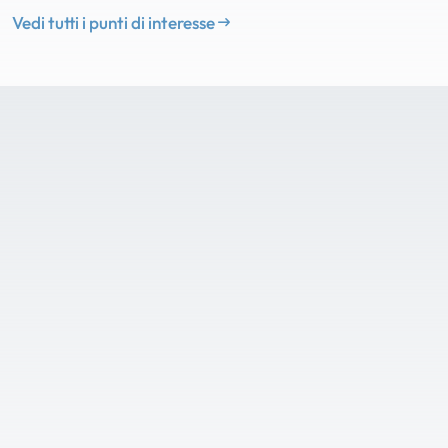
Vedi tutti i punti di interesse