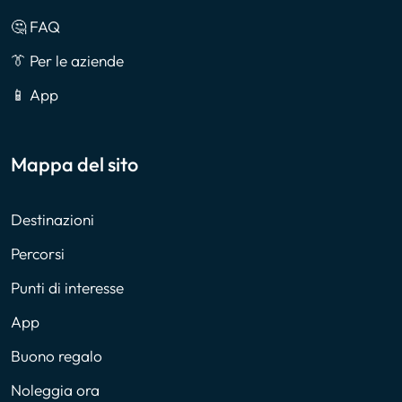
🤔 FAQ
👔 Per le aziende
📱 App
Mappa del sito
Destinazioni
Percorsi
Punti di interesse
App
Buono regalo
Noleggia ora