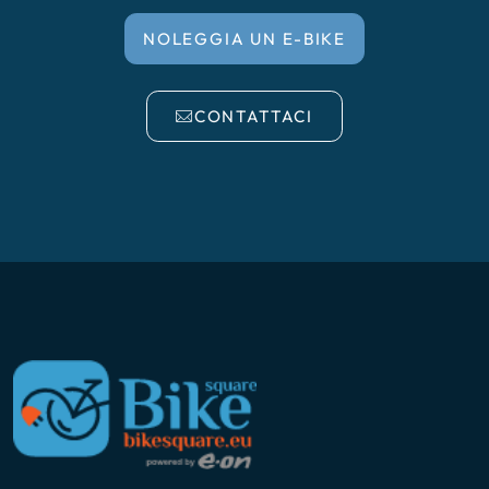
NOLEGGIA UN E-BIKE
CONTATTACI