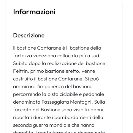
Informazioni
Descrizione
Il bastione Cantarane è il bastione della
fortezza veneziana collocato più a sud.
Subito dopo la realizzazione del bastione
Feltrin, primo bastione eretto, venne
costruito il bastione Cantarane. Si può
ammirare l'imponenza del bastione
percorrendo la pista ciclabile e pedonale
denominata Passeggiata Montagni. Sulla
facciata del Bastione sono visibili i danni
riportati durante i bombardamenti della
seconda guerra mondiale che hanno
demolito il ponte ferroviario denominato