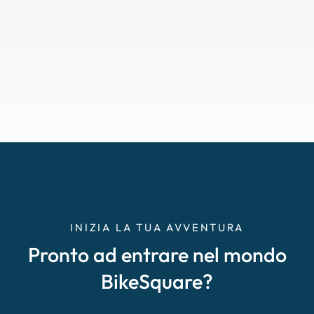
INIZIA LA TUA AVVENTURA
Pronto ad entrare nel mondo
BikeSquare?