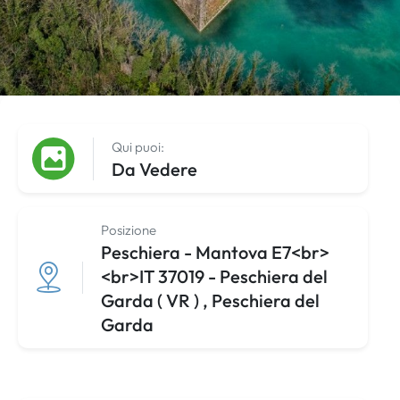
Qui puoi:
Da Vedere
Posizione
Peschiera - Mantova E7<br>
<br>IT 37019 - Peschiera del
Garda ( VR ) , Peschiera del
Garda