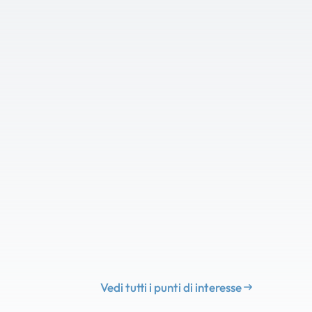
Vedi tutti i punti di interesse