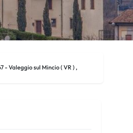
- Valeggio sul Mincio ( VR ) ,