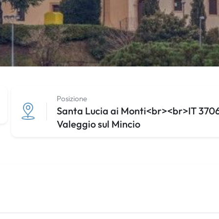
Posizione
Santa Lucia ai Monti<br><br>IT 37067 
Valeggio sul Mincio