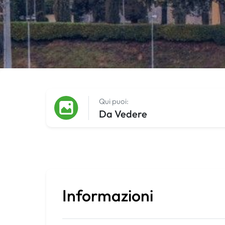
Qui puoi:
Da Vedere
Informazioni