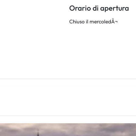
Orario di apertura
Chiuso il mercoledÃ¬