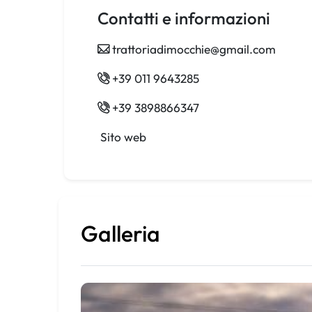
Contatti e informazioni
trattoriadimocchie@gmail.com
+39 011 9643285
+39 3898866347
Sito web
Galleria