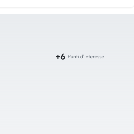
+6
Punti d'interesse