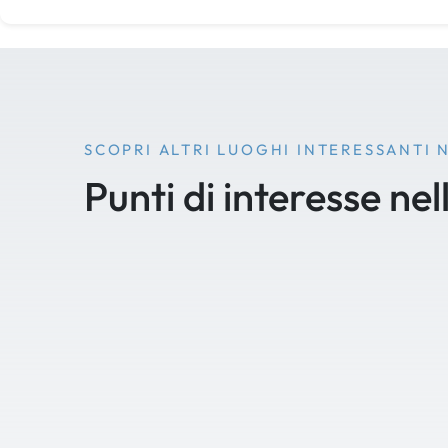
SCOPRI ALTRI LUOGHI INTERESSANTI 
Punti di interesse nel