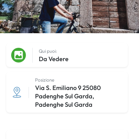
Qui puoi:
Da Vedere
Posizione
Via S. Emiliano 9 25080
Padenghe Sul Garda,
Padenghe Sul Garda