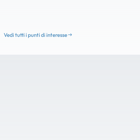
Vedi tutti i punti di interesse