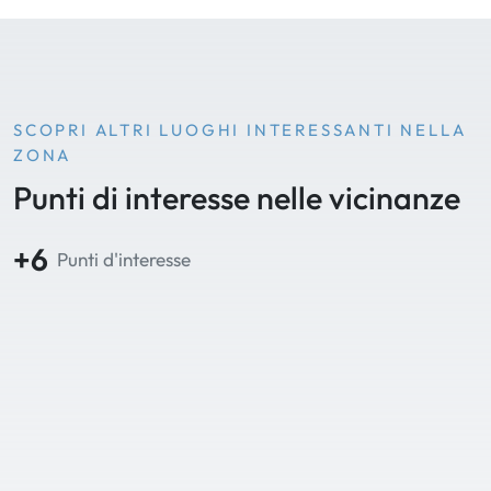
SCOPRI ALTRI LUOGHI INTERESSANTI NELLA
ZONA
Punti di interesse nelle vicinanze
+6
Punti d'interesse