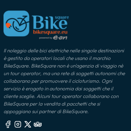
Il noleggio delle bici elettriche nelle singole destinazioni
è gestito da operatori locali che usano il marchio
BikeSquare. BikeSquare non è un'agenzia di viaggio nè
un tour operator, ma una rete di soggetti autonomi che
collaborano per promuovere il cicloturismo. Ogni
servizio è erogato in autonomia dai soggetti che il
cliente sceglie. Alcuni tour operator collaborano con
BikeSquare per la vendita di pacchetti che si
appoggiano sui partner di BikeSquare.