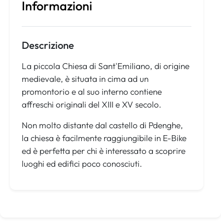
Informazioni
Descrizione
La piccola Chiesa di Sant'Emiliano, di origine
medievale, è situata in cima ad un
promontorio e al suo interno contiene
affreschi originali del XIII e XV secolo.
Non molto distante dal castello di Pdenghe,
la chiesa è facilmente raggiungibile in E-Bike
ed è perfetta per chi è interessato a scoprire
luoghi ed edifici poco conosciuti.