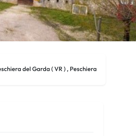
chiera del Garda ( VR ) , Peschiera