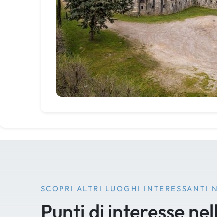
SCOPRI ALTRI LUOGHI INTERESSANTI 
Punti di interesse nel