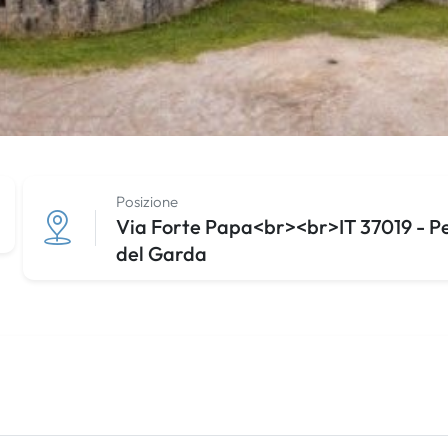
Posizione
Via Forte Papa<br><br>IT 37019 - Pes
del Garda