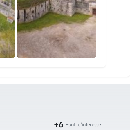
+6
Punti d'interesse