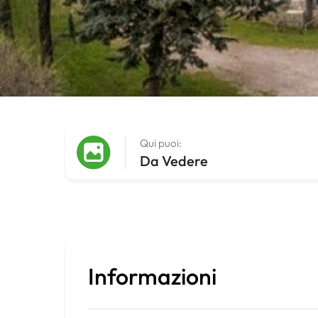
Qui puoi:
Da Vedere
Informazioni