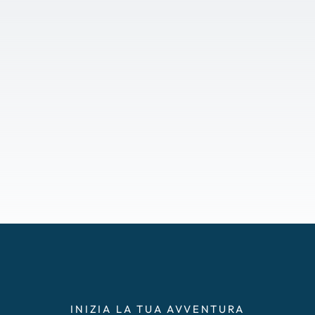
INIZIA LA TUA AVVENTURA