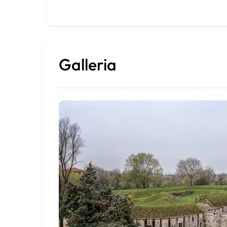
Galleria