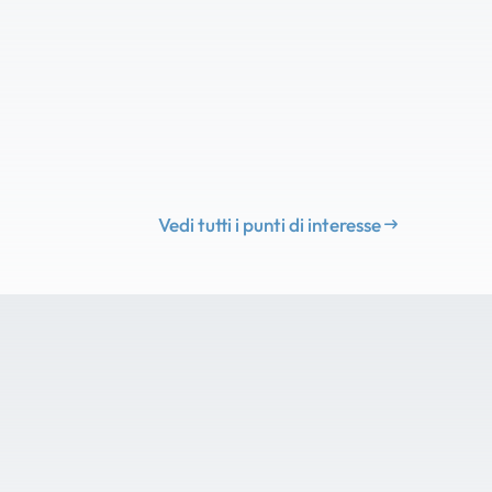
Vedi tutti i punti di interesse