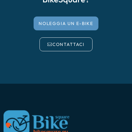
NOLEGGIA UN E-BIKE
CONTATTACI