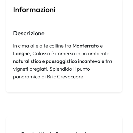
Informazioni
Descrizione
In cima alle alte colline tra
Monferrato
e
Langhe
, Calosso è immerso in un ambiente
naturalistico e paesaggistico incantevole
tra
vigneti pregiati. Splendido il punto
panoramico di Bric Crevacuore.