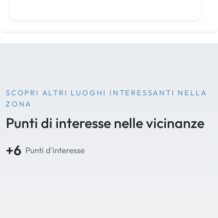
SCOPRI ALTRI LUOGHI INTERESSANTI NELLA
ZONA
Punti di interesse nelle vicinanze
+6
Punti d'interesse