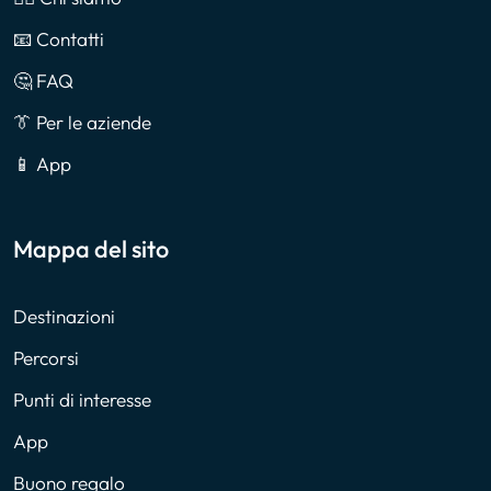
📧 Contatti
🤔 FAQ
👔 Per le aziende
📱 App
Mappa del sito
Destinazioni
Percorsi
Punti di interesse
App
Buono regalo