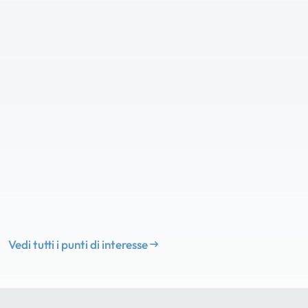
Vedi tutti i punti di interesse