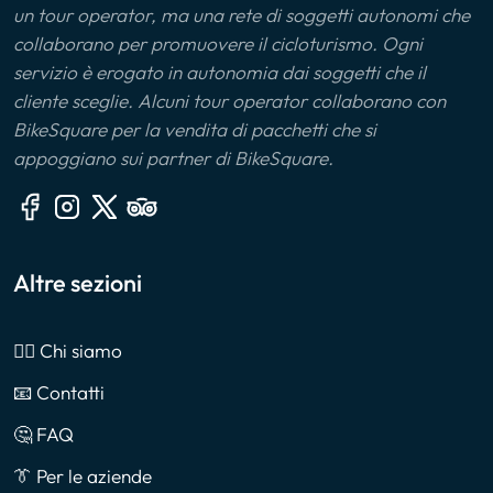
un tour operator, ma una rete di soggetti autonomi che
collaborano per promuovere il cicloturismo. Ogni
servizio è erogato in autonomia dai soggetti che il
cliente sceglie. Alcuni tour operator collaborano con
BikeSquare per la vendita di pacchetti che si
appoggiano sui partner di BikeSquare.
Altre sezioni
🙎‍♂️ Chi siamo
📧 Contatti
🤔 FAQ
👔 Per le aziende