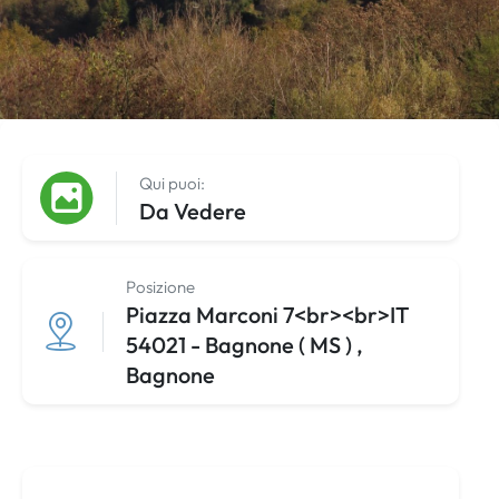
Qui puoi:
Da Vedere
Posizione
Piazza Marconi 7<br><br>IT
54021 - Bagnone ( MS ) ,
Bagnone