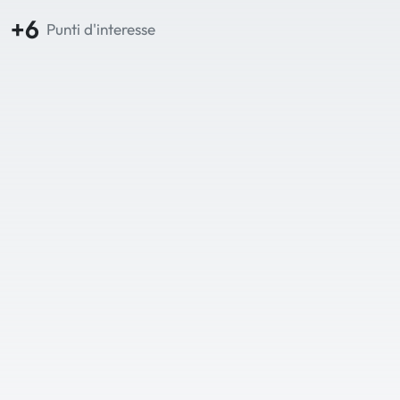
+6
Punti d'interesse