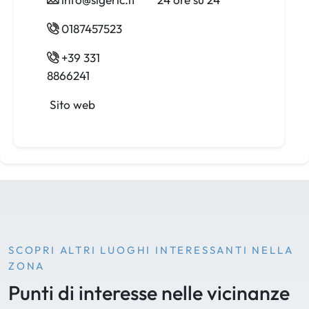
0187457523
+39 331
8866241
Sito web
SCOPRI ALTRI LUOGHI INTERESSANTI NELLA
ZONA
Punti di interesse nelle vicinanze