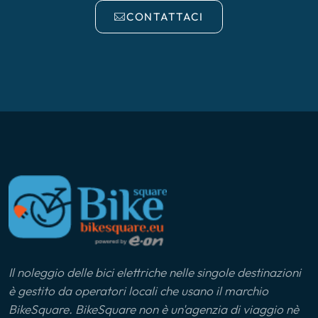
CONTATTACI
Il noleggio delle bici elettriche nelle singole destinazioni
è gestito da operatori locali che usano il marchio
BikeSquare. BikeSquare non è un'agenzia di viaggio nè