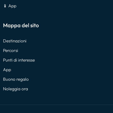
📱 App
Mappa del sito
Destinazioni
Percorsi
Punti di interesse
App
Buono regalo
Noleggia ora