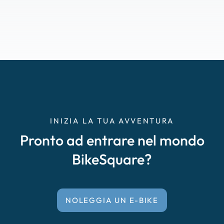
INIZIA LA TUA AVVENTURA
Pronto ad entrare nel mondo
BikeSquare?
NOLEGGIA UN E-BIKE