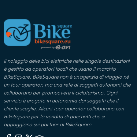
Il noleggio delle bici elettriche nelle singole destinazioni
è gestito da operatori locali che usano il marchio
BikeSquare. BikeSquare non è un'agenzia di viaggio nè
un tour operator, ma una rete di soggetti autonomi che
collaborano per promuovere il cicloturismo. Ogni
servizio è erogato in autonomia dai soggetti che il
cliente sceglie. Alcuni tour operator collaborano con
BikeSquare per la vendita di pacchetti che si
appoggiano sui partner di BikeSquare.