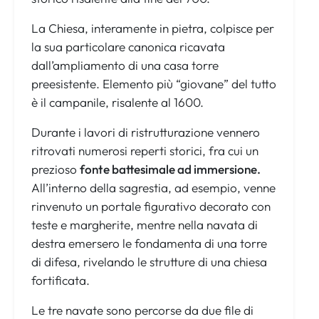
La Chiesa, interamente in pietra, colpisce per
la sua particolare canonica ricavata
dall’ampliamento di una casa torre
preesistente. Elemento più “giovane” del tutto
è il campanile, risalente al 1600.
Durante i lavori di ristrutturazione vennero
ritrovati numerosi reperti storici, fra cui un
prezioso
fonte battesimale ad immersione.
All’interno della sagrestia, ad esempio, venne
rinvenuto un portale figurativo decorato con
teste e margherite, mentre nella navata di
destra emersero le fondamenta di una torre
di difesa, rivelando le strutture di una chiesa
fortificata.
Le tre navate sono percorse da due file di