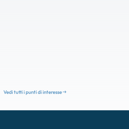
Vedi tutti i punti di interesse