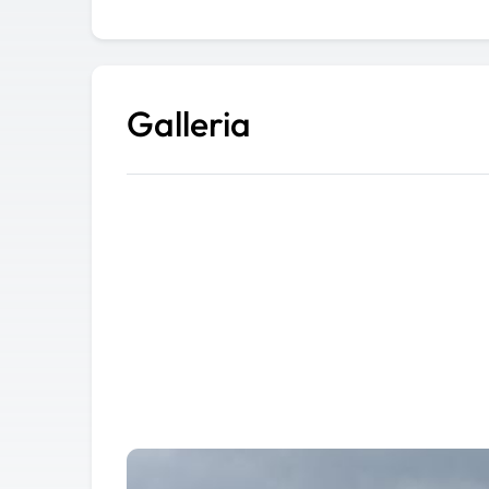
Galleria