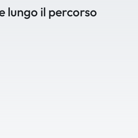
se lungo il percorso