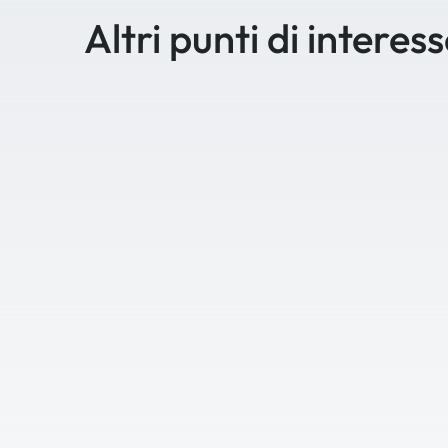
Altri punti di interes