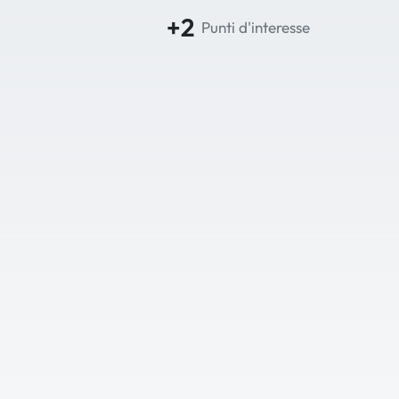
+2
Punti d'interesse