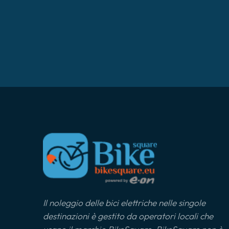
Il noleggio delle bici elettriche nelle singole
destinazioni è gestito da operatori locali che