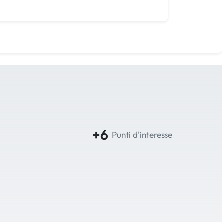
+6
Punti d'interesse