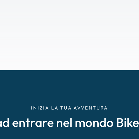
INIZIA LA TUA AVVENTURA
ad entrare nel mondo Bik