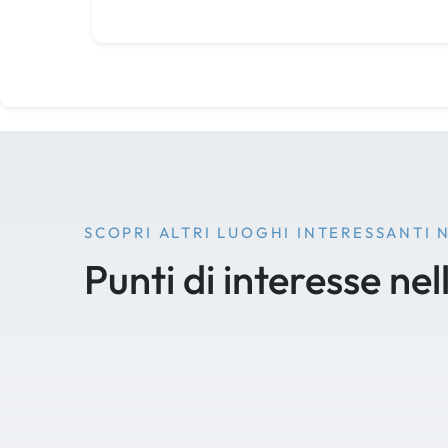
SCOPRI ALTRI LUOGHI INTERESSANTI 
Punti di interesse nel