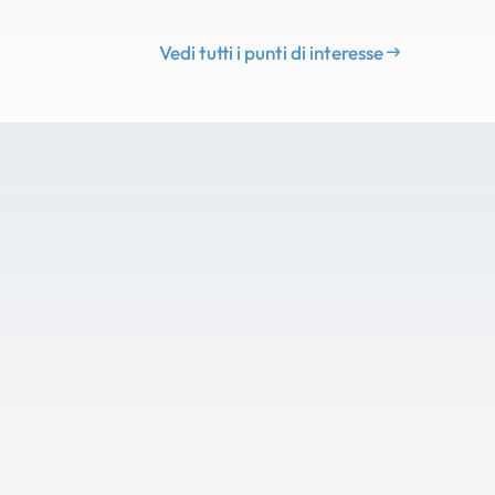
Vedi tutti i punti di interesse