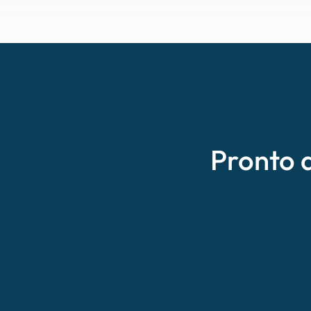
Pronto 