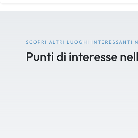
SCOPRI ALTRI LUOGHI INTERESSANTI 
Punti di interesse nel