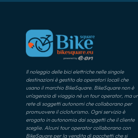
Il noleggio delle bici elettriche nelle singole
destinazioni è gestito da operatori locali che
usano il marchio BikeSquare. BikeSquare non è
un'agenzia di viaggio nè un tour operator, ma u
rete di soggetti autonomi che collaborano per
promuovere il cicloturismo. Ogni servizio è
erogato in autonomia dai soggetti che il cliente
sceglie. Alcuni tour operator collaborano con
BikeSquare per la vendita di pacchetti che si