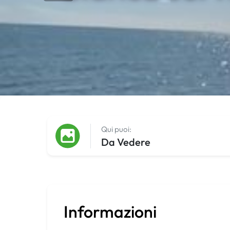
Qui puoi:
Da Vedere
Informazioni