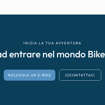
INIZIA LA TUA AVVENTURA
ad entrare nel mondo Bik
NOLEGGIA UN E-BIKE
CONTATTACI