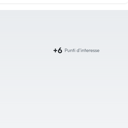
+6
Punti d'interesse