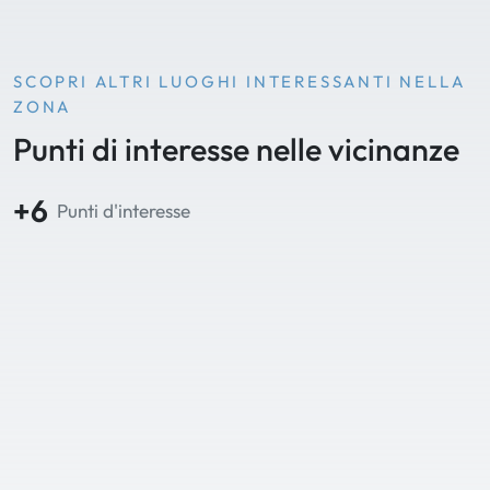
SCOPRI ALTRI LUOGHI INTERESSANTI NELLA
ZONA
Punti di interesse nelle vicinanze
+6
Punti d'interesse