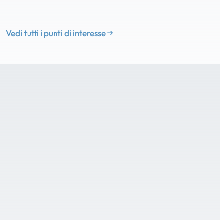
Vedi tutti i punti di interesse