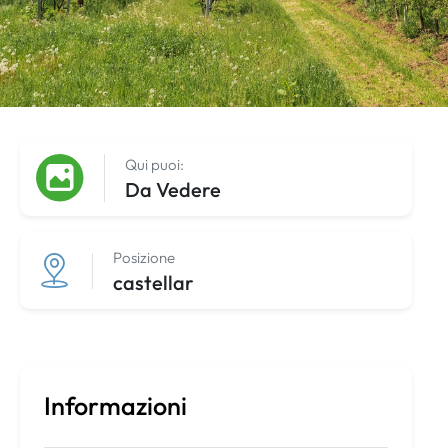
Qui puoi:
Da Vedere
Posizione
castellar
Informazioni