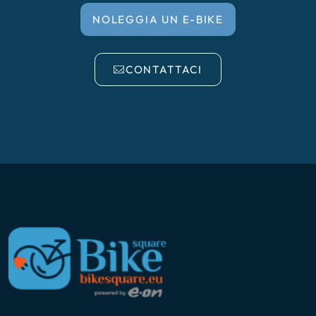
NOLEGGIA UN E-BIKE
CONTATTACI