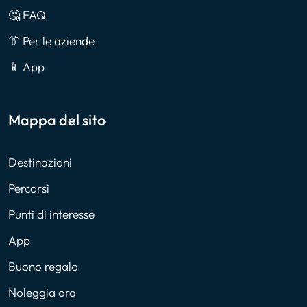
🤔 FAQ
👔 Per le aziende
📱 App
Mappa del sito
Destinazioni
Percorsi
Punti di interesse
App
Buono regalo
Noleggia ora