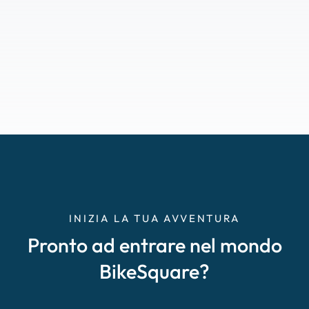
INIZIA LA TUA AVVENTURA
Pronto ad entrare nel mondo
BikeSquare?