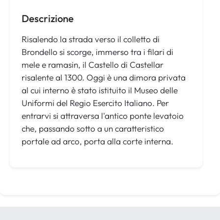
Descrizione
Risalendo la strada verso il colletto di
Brondello si scorge, immerso tra i filari di
mele e ramasin, il Castello di Castellar
risalente al 1300. Oggi è una dimora privata
al cui interno è stato istituito il Museo delle
Uniformi del Regio Esercito Italiano. Per
entrarvi si attraversa l'antico ponte levatoio
che, passando sotto a un caratteristico
portale ad arco, porta alla corte interna.