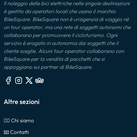
Il noleggio delle bici elettriche nelle singole destinazioni
è gestito da operatori locali che usano il marchio
BikeSquare. BikeSquare non è un'agenzia di viaggio nè
un tour operator, ma una rete di soggetti autonomi che
collaborano per promuovere il cicloturismo. Ogni
servizio è erogato in autonomia dai soggetti che il
cliente sceglie. Alcuni tour operator collaborano con
BikeSquare per la vendita di pacchetti che si
appoggiano sui partner di BikeSquare.
Altre sezioni
🙎‍♂️ Chi siamo
📧 Contatti