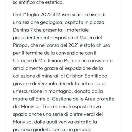
scientifico che estetico.
Dal 1° luglio 2022 il Museo si arricchisce di
una sezione geologica, ospitata in piazza
Denina 7 che presenta il materiale
precedentemente esposto nel Museo del
Piropo, che nel corso del 2021 è stato chiuso
per il termine della convenzione con il
Comune di Martiniana Po, con un consistente
ampliamento grazie all’esposizione della
collezione di minerali di Cristian Sanfilippo,
giovane di Verzuolo deceduto nel corso di
un’escursione in montagna, donata dalla
madre all’Ente di Gestione delle Aree protette
del Monviso. Tra i minerali esposti trova
spazio anche una serie di pietre verdi del
Monviso, dalle quali veniva estratta la
preziosa giadeite con cui in periodo