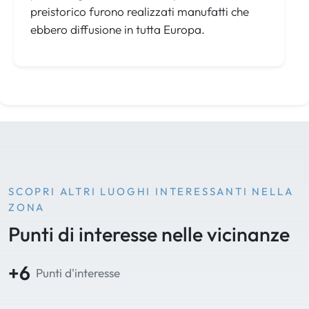
preistorico furono realizzati manufatti che
ebbero diffusione in tutta Europa.
SCOPRI ALTRI LUOGHI INTERESSANTI NELLA
ZONA
Punti di interesse nelle vicinanze
+6
Punti d'interesse