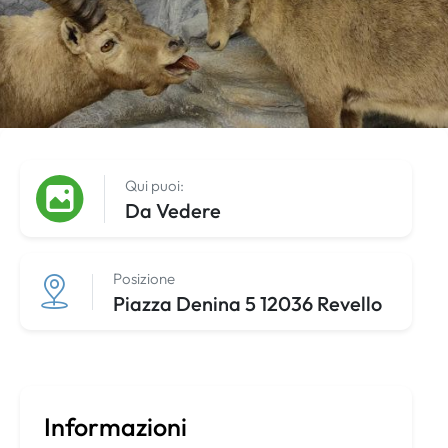
Qui puoi:
Da Vedere
Posizione
Piazza Denina 5 12036 Revello
Informazioni