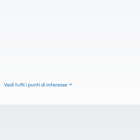
Vedi tutti i punti di interesse