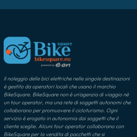
Il noleggio delle bici elettriche nelle singole destinazioni
è gestito da operatori locali che usano il marchio
BikeSquare. BikeSquare non è un'agenzia di viaggio nè
un tour operator, ma una rete di soggetti autonomi che
collaborano per promuovere il cicloturismo. Ogni
servizio è erogato in autonomia dai soggetti che il
cliente sceglie. Alcuni tour operator collaborano con
BikeSquare per la vendita di pacchetti che si