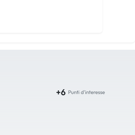
+6
Punti d'interesse