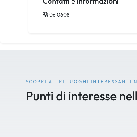
Contatti e informazioni
06 0608
SCOPRI ALTRI LUOGHI INTERESSANTI 
Punti di interesse nel