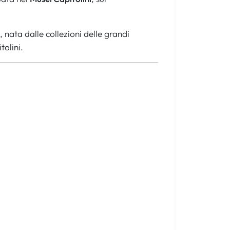
, nata dalle collezioni delle grandi
tolini.