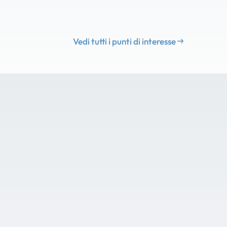
Vedi tutti i punti di interesse