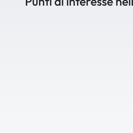
Punti di interesse nel