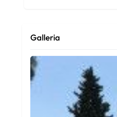
Galleria