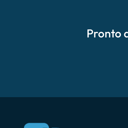
Pronto 