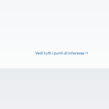
Vedi tutti i punti di interesse