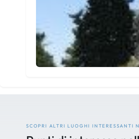
SCOPRI ALTRI LUOGHI INTERESSANTI 