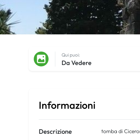
Qui puoi:
Da Vedere
Informazioni
Descrizione
tomba di Cicer