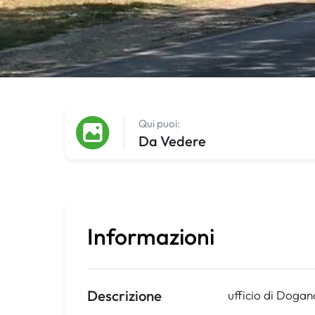
Qui puoi:
Da Vedere
Informazioni
Descrizione
ufficio di Dogana