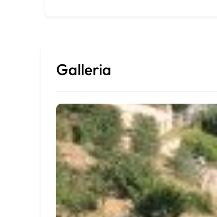
Galleria