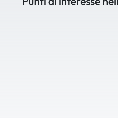
Punti di interesse nel