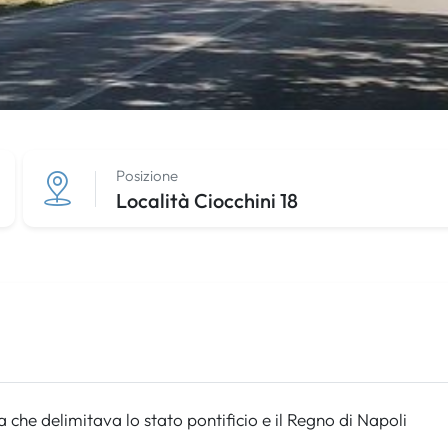
Posizione
Località Ciocchini 18
 che delimitava lo stato pontificio e il Regno di Napoli