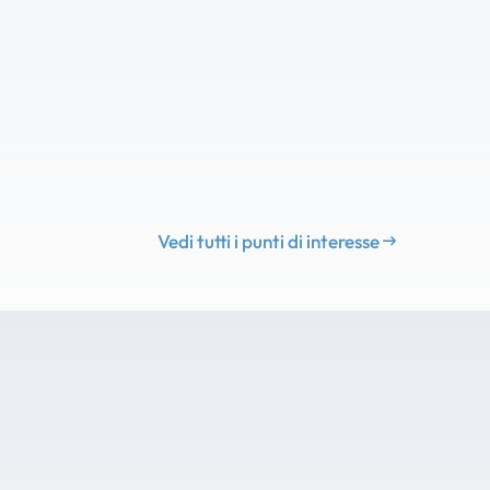
Vedi tutti i punti di interesse