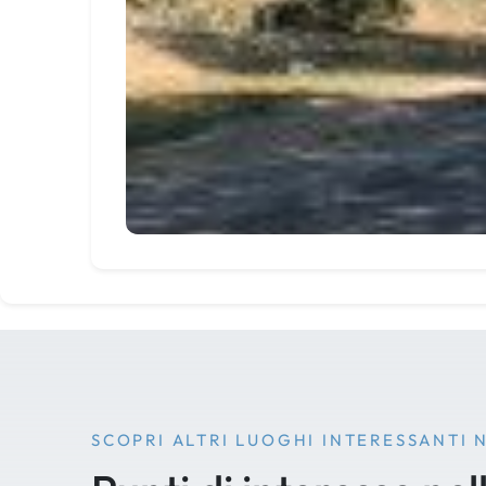
SCOPRI ALTRI LUOGHI INTERESSANTI 