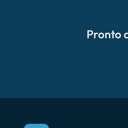
Pronto 