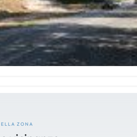
NELLA ZONA