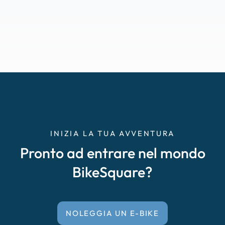
INIZIA LA TUA AVVENTURA
Pronto ad entrare nel mondo
BikeSquare?
NOLEGGIA UN E-BIKE