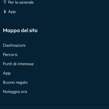
👔 Per le aziende
📱 App
Mappa del sito
Destinazioni
Percorsi
Punti di interesse
App
Buono regalo
Noleggia ora