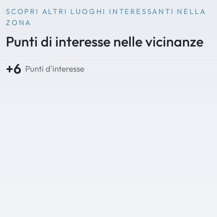
SCOPRI ALTRI LUOGHI INTERESSANTI NELLA
ZONA
Punti di interesse nelle vicinanze
+6
Punti d'interesse