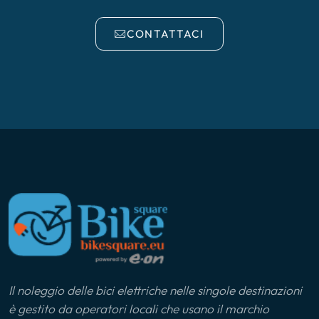
CONTATTACI
Il noleggio delle bici elettriche nelle singole destinazioni
è gestito da operatori locali che usano il marchio