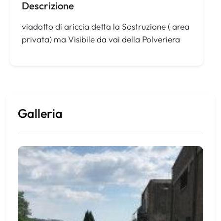
Descrizione
viadotto di ariccia detta la Sostruzione ( area
privata) ma Visibile da vai della Polveriera
Galleria