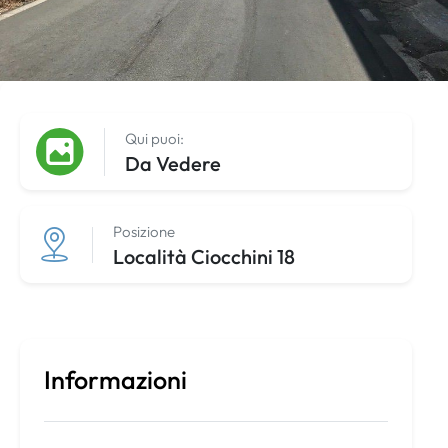
Qui puoi:
Da Vedere
Posizione
Località Ciocchini 18
Informazioni