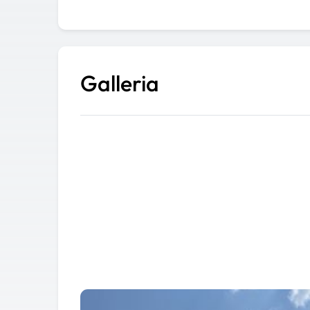
Galleria