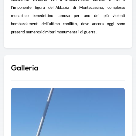
l’imponente figura dell’
Abbazia di Montecassino
, complesso
monastico benedettino famoso per uno dei più violenti
bombardamenti dell’ultimo conflitto, dove ancora oggi sono
presenti numerosi cimiteri monumentali di guerra.
Galleria