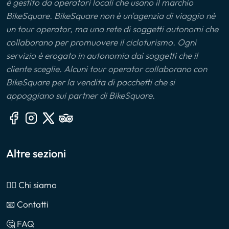
è gestito da operatori locali che usano il marchio
BikeSquare. BikeSquare non è un'agenzia di viaggio nè
un tour operator, ma una rete di soggetti autonomi che
collaborano per promuovere il cicloturismo. Ogni
servizio è erogato in autonomia dai soggetti che il
cliente sceglie. Alcuni tour operator collaborano con
BikeSquare per la vendita di pacchetti che si
appoggiano sui partner di BikeSquare.
Altre sezioni
🙎‍♂️ Chi siamo
📧 Contatti
🤔 FAQ