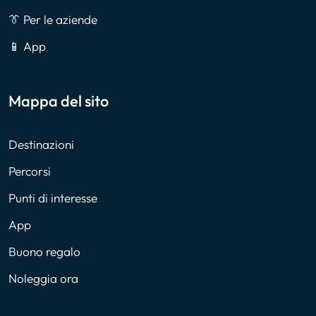
👔 Per le aziende
📱 App
Mappa del sito
Destinazioni
Percorsi
Punti di interesse
App
Buono regalo
Noleggia ora