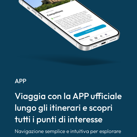
APP
Viaggia con la APP ufficiale
lungo gli itinerari e scopri
tutti i punti di interesse
Navigazione semplice e intuitiva per esplorare