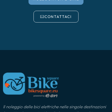
CONTATTACI
Il noleggio delle bici elettriche nelle singole destinazioni