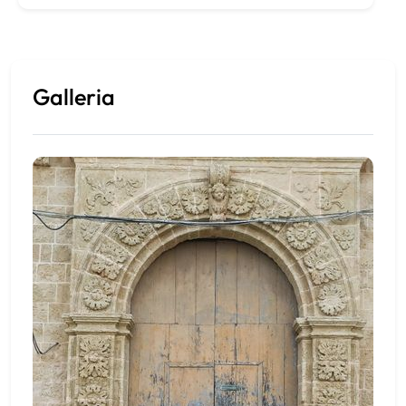
Galleria