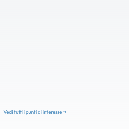
Vedi tutti i punti di interesse