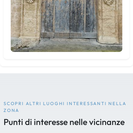
SCOPRI ALTRI LUOGHI INTERESSANTI NELLA
ZONA
Punti di interesse nelle vicinanze