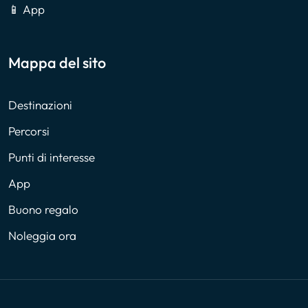
📱 App
Mappa del sito
Destinazioni
Percorsi
Punti di interesse
App
Buono regalo
Noleggia ora