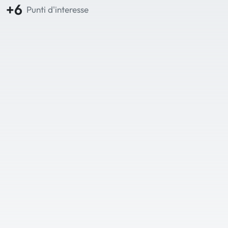
+6
Punti d'interesse