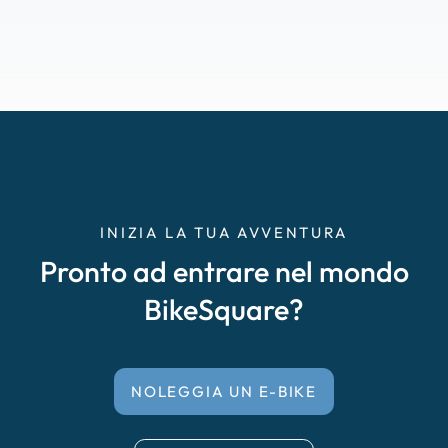
INIZIA LA TUA AVVENTURA
Pronto ad entrare nel mondo
BikeSquare?
NOLEGGIA UN E-BIKE