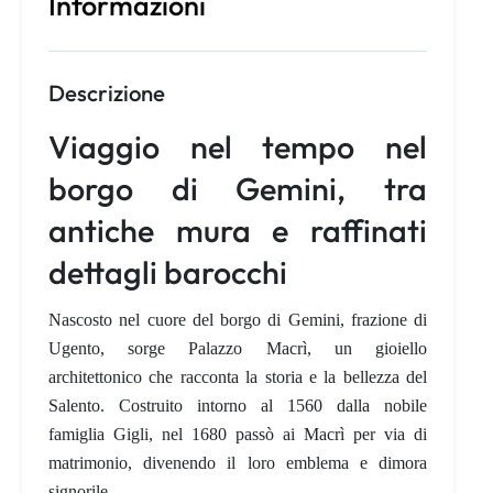
Informazioni
Descrizione
Viaggio nel tempo nel
borgo di Gemini, tra
antiche mura e raffinati
dettagli barocchi
Nascosto nel cuore del borgo di Gemini, frazione di
Ugento, sorge
Palazzo Macrì
, un gioiello
architettonico che racconta la storia e la bellezza del
Salento. Costruito intorno al 1560 dalla nobile
famiglia Gigli, nel 1680 passò ai Macrì per via di
matrimonio, divenendo il loro emblema e dimora
signorile.