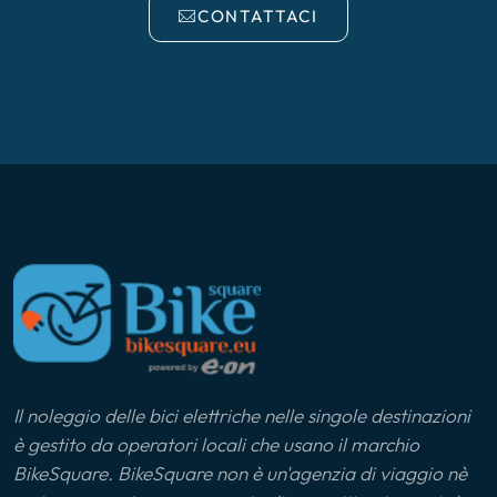
CONTATTACI
Il noleggio delle bici elettriche nelle singole destinazioni
è gestito da operatori locali che usano il marchio
BikeSquare. BikeSquare non è un'agenzia di viaggio nè