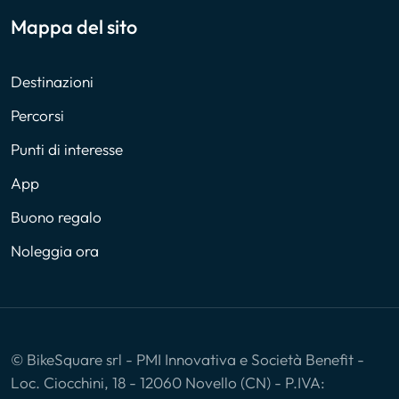
Mappa del sito
Destinazioni
Percorsi
Punti di interesse
App
Buono regalo
Noleggia ora
© BikeSquare srl - PMI Innovativa e Società Benefit -
Loc. Ciocchini, 18 - 12060 Novello (CN) - P.IVA: