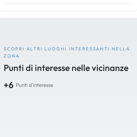
SCOPRI ALTRI LUOGHI INTERESSANTI NELLA
ZONA
Punti di interesse nelle vicinanze
+6
Punti d'interesse