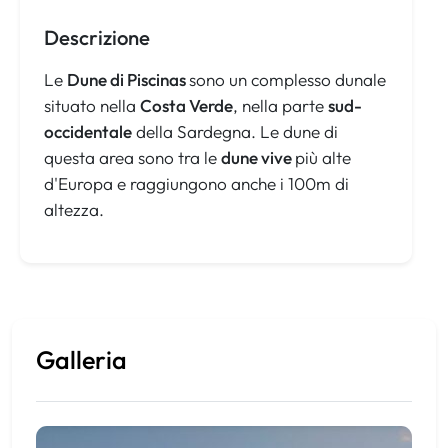
Descrizione
Le
Dune di Piscinas
sono un complesso dunale
situato nella
Costa Verde
, nella parte
sud-
occidentale
della Sardegna. Le dune di
questa area sono tra le
dune vive
più alte
d'Europa e raggiungono anche i 100m di
altezza.
Galleria