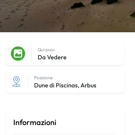
Qui puoi:
Da Vedere
Posizione
Dune di Piscinas, Arbus
Informazioni