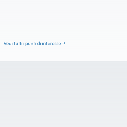
Vedi tutti i punti di interesse