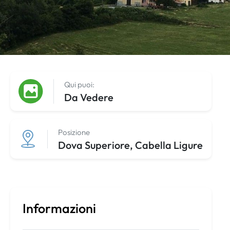
Qui puoi:
Da Vedere
Posizione
Dova Superiore, Cabella Ligure
Informazioni