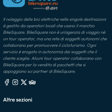
Il noleggio delle bici elettriche nelle singole destinazioni
è gestito da operatori locali che usano il marchio
BikeSquare. BikeSquare non è un'agenzia di viaggio nè
un tour operator, ma una rete di soggetti autonomi che
collaborano per promuovere il cicloturismo. Ogni
servizio è erogato in autonomia dai soggetti che il
cliente sceglie. Alcuni tour operator collaborano con
BikeSquare per la vendita di pacchetti che si
appoggiano sui partner di BikeSquare.
Altre sezioni