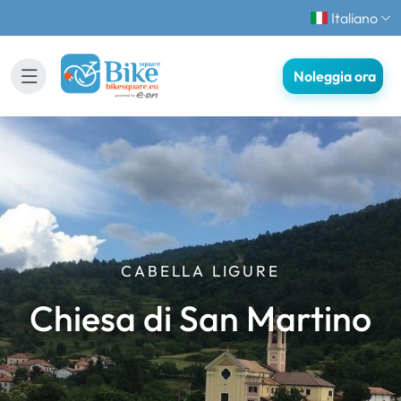
Italiano
Noleggia ora
CABELLA LIGURE
Chiesa di San Martino