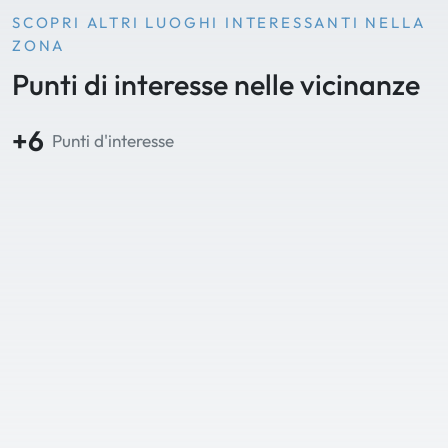
SCOPRI ALTRI LUOGHI INTERESSANTI NELLA
ZONA
Punti di interesse nelle vicinanze
+6
Punti d'interesse