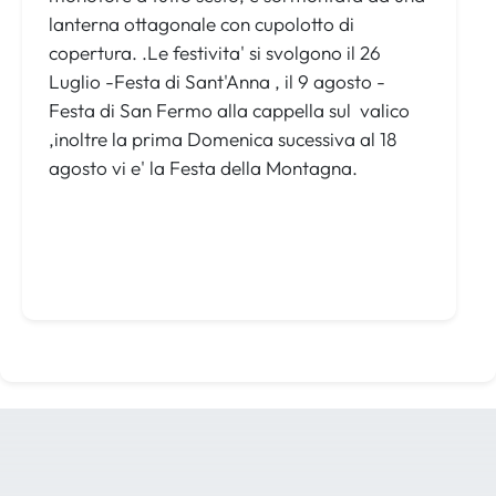
lanterna ottagonale con cupolotto di
copertura. .Le festivita' si svolgono il 26
Luglio -Festa di Sant'Anna , il 9 agosto -
Festa di San Fermo alla cappella sul valico
,inoltre la prima Domenica sucessiva al 18
agosto vi e' la Festa della Montagna.