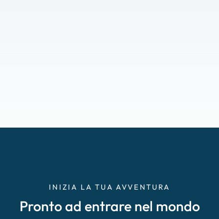
INIZIA LA TUA AVVENTURA
Pronto ad entrare nel mondo