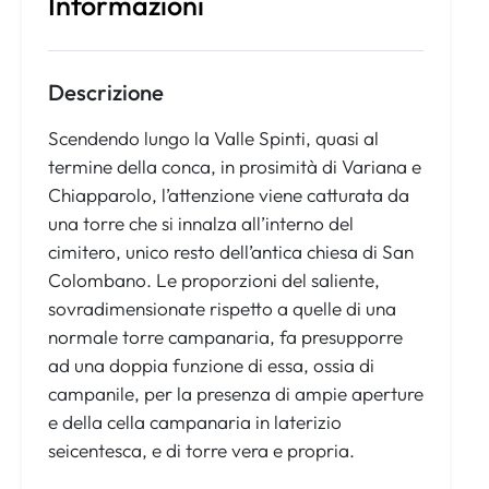
Informazioni
Descrizione
Scendendo lungo la Valle Spinti, quasi al
termine della conca, in prosimità di Variana e
Chiapparolo, l’attenzione viene catturata da
una torre che si innalza all’interno del
cimitero, unico resto dell’antica chiesa di San
Colombano. Le proporzioni del saliente,
sovradimensionate rispetto a quelle di una
normale torre campanaria, fa presupporre
ad una doppia funzione di essa, ossia di
campanile, per la presenza di ampie aperture
e della cella campanaria in laterizio
seicentesca, e di torre vera e propria.