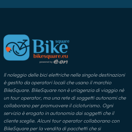
Il noleggio delle bici elettriche nelle singole destinazioni
è gestito da operatori locali che usano il marchio
BikeSquare. BikeSquare non è un'agenzia di viaggio nè
un tour operator, ma una rete di soggetti autonomi che
collaborano per promuovere il cicloturismo. Ogni
servizio è erogato in autonomia dai soggetti che il
cliente sceglie. Alcuni tour operator collaborano con
BikeSquare per la vendita di pacchetti che si