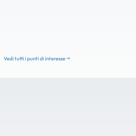
Vedi tutti i punti di interesse