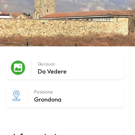
Qui puoi:
Da Vedere
Posizione
Grondona