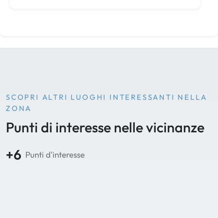
SCOPRI ALTRI LUOGHI INTERESSANTI NELLA
ZONA
Punti di interesse nelle vicinanze
+6
Punti d'interesse