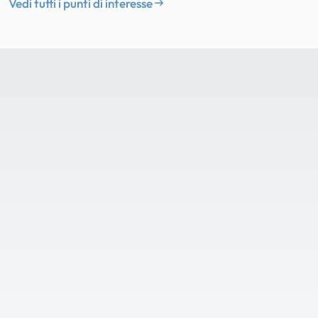
Vedi tutti i punti di interesse