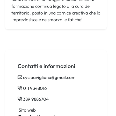
formazione continua legato alla cura del
territorio, posto in una cornice creativa che lo
impreziosisce e ne smorza le fatiche!
Contatti e informazioni
cycloavigliana@gmail.com
011 9348016
389 9886704
Sito web