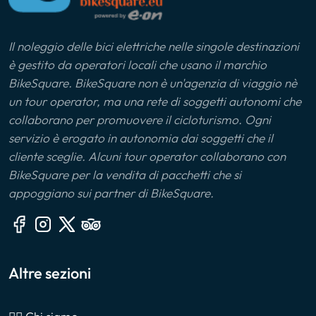
Il noleggio delle bici elettriche nelle singole destinazioni
è gestito da operatori locali che usano il marchio
BikeSquare. BikeSquare non è un'agenzia di viaggio nè
un tour operator, ma una rete di soggetti autonomi che
collaborano per promuovere il cicloturismo. Ogni
servizio è erogato in autonomia dai soggetti che il
cliente sceglie. Alcuni tour operator collaborano con
BikeSquare per la vendita di pacchetti che si
appoggiano sui partner di BikeSquare.
Altre sezioni