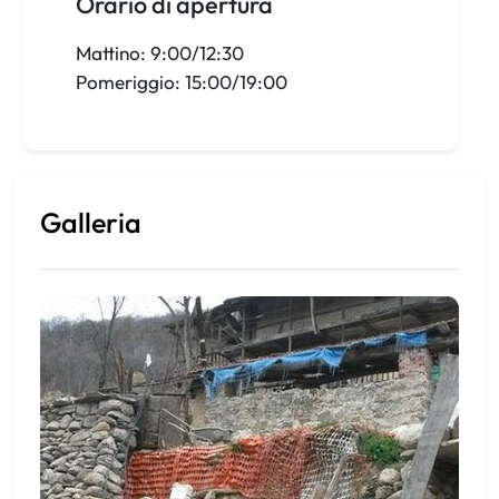
Orario di apertura
Mattino: 9:00/12:30
Pomeriggio: 15:00/19:00
Galleria