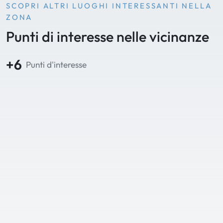
SCOPRI ALTRI LUOGHI INTERESSANTI NELLA
ZONA
Punti di interesse nelle vicinanze
+6
Punti d'interesse