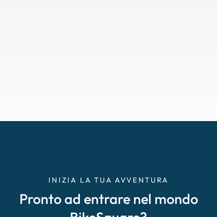
INIZIA LA TUA AVVENTURA
Pronto ad entrare nel mondo