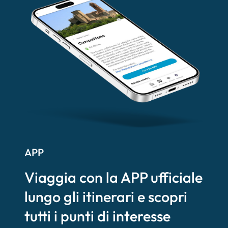
APP
Viaggia con la APP ufficiale
lungo gli itinerari e scopri
tutti i punti di interesse