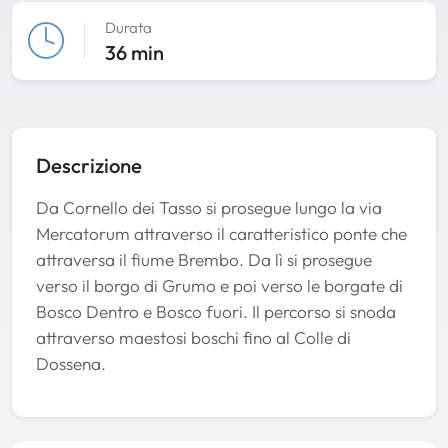
Durata
36 min
Descrizione
Da Cornello dei Tasso si prosegue lungo la via
Mercatorum attraverso il caratteristico ponte che
attraversa il fiume Brembo. Da lì si prosegue
verso il borgo di Grumo e poi verso le borgate di
Bosco Dentro e Bosco fuori. Il percorso si snoda
attraverso maestosi boschi fino al Colle di
Dossena.