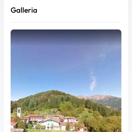
Galleria