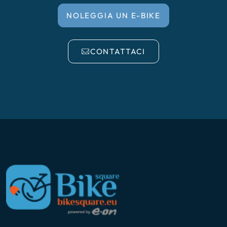
NOLEGGIA UN E-BIKE
CONTATTACI