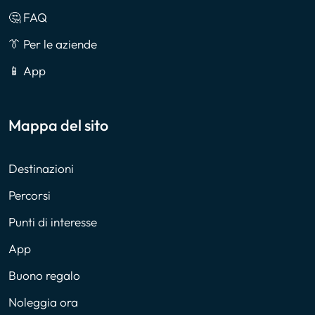
🤔 FAQ
👔 Per le aziende
📱 App
Mappa del sito
Destinazioni
Percorsi
Punti di interesse
App
Buono regalo
Noleggia ora