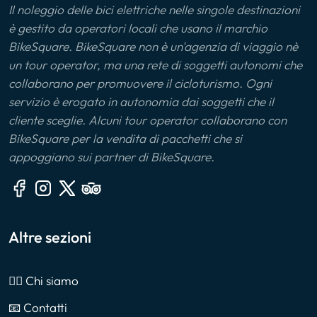
Il noleggio delle bici elettriche nelle singole destinazioni
è gestito da operatori locali che usano il marchio
BikeSquare. BikeSquare non è un'agenzia di viaggio nè
un tour operator, ma una rete di soggetti autonomi che
collaborano per promuovere il cicloturismo. Ogni
servizio è erogato in autonomia dai soggetti che il
cliente sceglie. Alcuni tour operator collaborano con
BikeSquare per la vendita di pacchetti che si
appoggiano sui partner di BikeSquare.
Altre sezioni
🙎‍♂️ Chi siamo
📧 Contatti