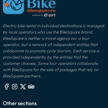
Electric bike rental in individual destinations is managed
by local operators who use the BikeSquare brand.
BikeSquare is neither a travel agency nor a tour
operator, but a network of independent entities that
collaborate to promote cycle tourism. Each service is
provided independently by the entities that the
customer chooses. Some tour operators collaborate
with BikeSquare for the sale of packages that rely on
BikeSquare partners.
Other sections