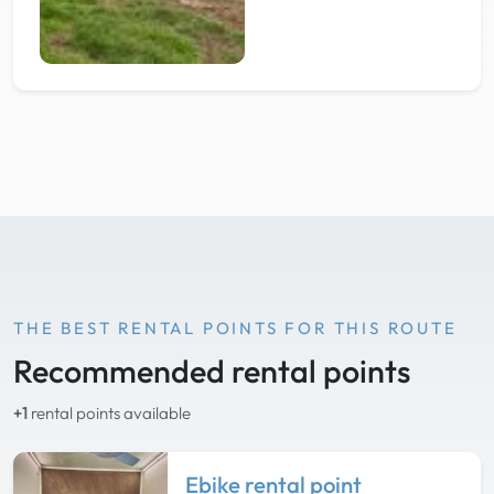
THE BEST RENTAL POINTS FOR THIS ROUTE
Recommended rental points
+1
rental points available
Ebike rental point