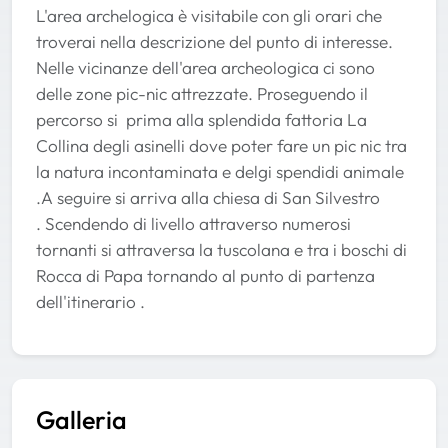
L'area archelogica è visitabile con gli orari che
troverai nella descrizione del punto di interesse.
Nelle vicinanze dell'area archeologica ci sono
delle zone pic-nic attrezzate. Proseguendo il
percorso si prima alla splendida fattoria La
Collina degli asinelli dove poter fare un pic nic tra
la natura incontaminata e delgi spendidi animale
.A seguire si arriva alla chiesa di San Silvestro
. Scendendo di livello attraverso numerosi
tornanti si attraversa la tuscolana e tra i boschi di
Rocca di Papa tornando al punto di partenza
dell'itinerario .
Galleria