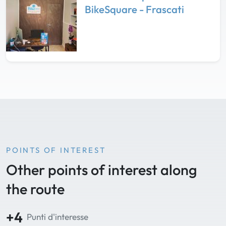
BikeSquare - Frascati
POINTS OF INTEREST
Other points of interest along
the route
+4
Punti d'interesse