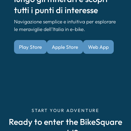
tutti i punti di interesse
Navigazione semplice e intuitiva per esplorare
le meraviglie dell'Italia in e-bike.
Play Store
Apple Store
Web App
START YOUR ADVENTURE
Ready to enter the BikeSquare