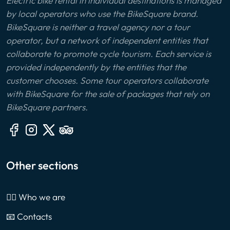
Electric bike rental in individual destinations is managed
by local operators who use the BikeSquare brand.
BikeSquare is neither a travel agency nor a tour
operator, but a network of independent entities that
collaborate to promote cycle tourism. Each service is
provided independently by the entities that the
customer chooses. Some tour operators collaborate
with BikeSquare for the sale of packages that rely on
BikeSquare partners.
Other sections
🙎‍♂️ Who we are
📧 Contacts