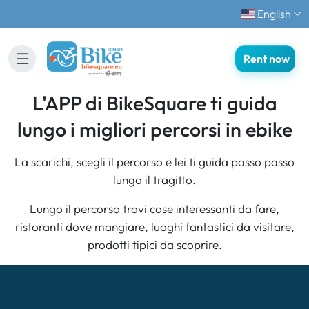
English
Rent now
L'APP di BikeSquare ti guida
lungo i migliori percorsi in ebike
La scarichi, scegli il percorso e lei ti guida passo passo
lungo il tragitto.
Lungo il percorso trovi cose interessanti da fare,
ristoranti dove mangiare, luoghi fantastici da visitare,
prodotti tipici da scoprire.