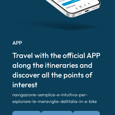
APP
Travel with the official APP
along the itineraries and
discover all the points of
interest
navigazione-semplice-e-intuitiva-per-
esplorare-le-meraviglie-dellitalia-in-e-bike