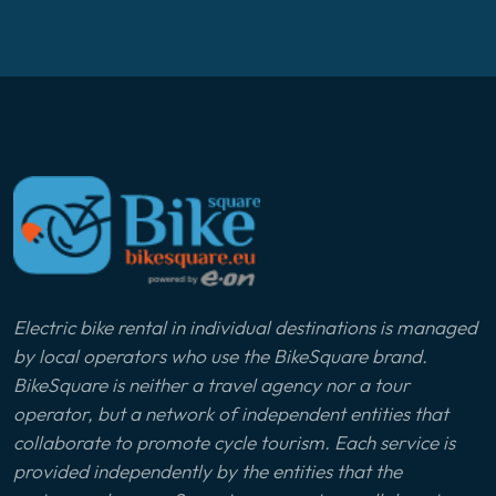
Electric bike rental in individual destinations is managed
by local operators who use the BikeSquare brand.
BikeSquare is neither a travel agency nor a tour
operator, but a network of independent entities that
collaborate to promote cycle tourism. Each service is
provided independently by the entities that the