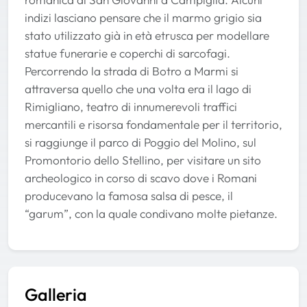
indizi lasciano pensare che il marmo grigio sia
stato utilizzato già in età etrusca per modellare
statue funerarie e coperchi di sarcofagi.
Percorrendo la strada di Botro a Marmi si
attraversa quello che una volta era il lago di
Rimigliano, teatro di innumerevoli traffici
mercantili e risorsa fondamentale per il territorio,
si raggiunge il parco di Poggio del Molino, sul
Promontorio dello Stellino, per visitare un sito
archeologico in corso di scavo dove i Romani
producevano la famosa salsa di pesce, il
“garum”, con la quale condivano molte pietanze.
Galleria