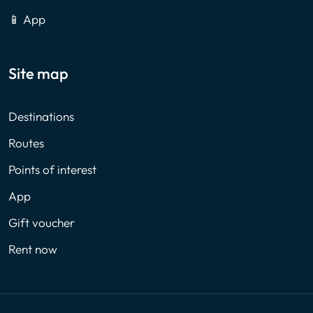
📱 App
Site map
Destinations
Routes
Points of interest
App
Gift voucher
Rent now