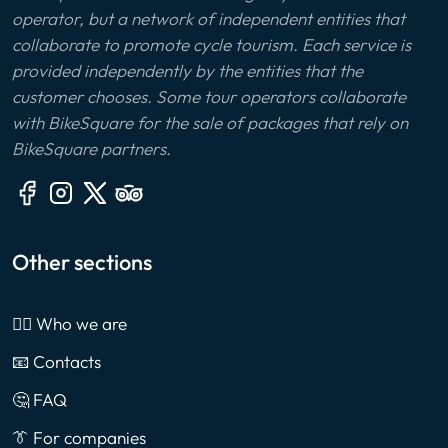
operator, but a network of independent entities that
collaborate to promote cycle tourism. Each service is
provided independently by the entities that the
customer chooses. Some tour operators collaborate
with BikeSquare for the sale of packages that rely on
BikeSquare partners.
Other sections
🙎‍♂️ Who we are
📧 Contacts
🤔 FAQ
👔 For companies