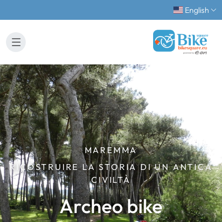
English
MAREMMA
RICOSTRUIRE LA STORIA DI UN ANTICA
CIVILTÀ
Archeo bike