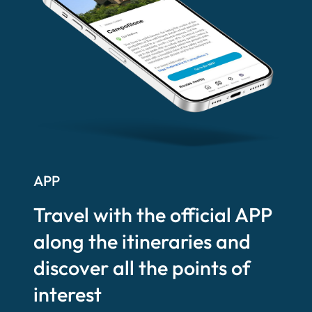
APP
Travel with the official APP
along the itineraries and
discover all the points of
interest