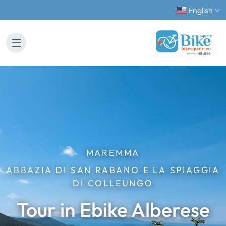
English
MAREMMA
ABBAZIA DI SAN RABANO E LA SPIAGGIA
DI COLLEUNGO
Tour in Ebike Alberese