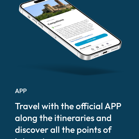
APP
Travel with the official APP
along the itineraries and
discover all the points of