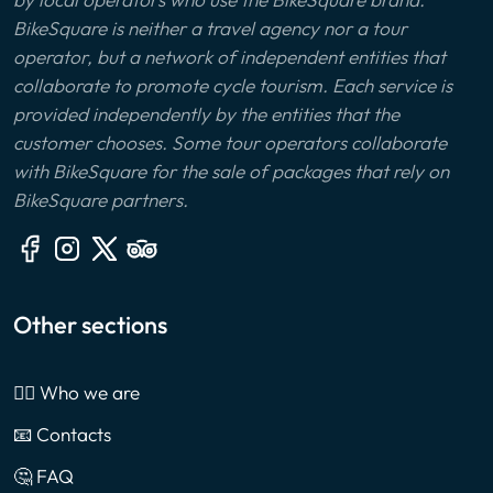
BikeSquare is neither a travel agency nor a tour
operator, but a network of independent entities that
collaborate to promote cycle tourism. Each service is
provided independently by the entities that the
customer chooses. Some tour operators collaborate
with BikeSquare for the sale of packages that rely on
BikeSquare partners.
Other sections
🙎‍♂️ Who we are
📧 Contacts
🤔 FAQ