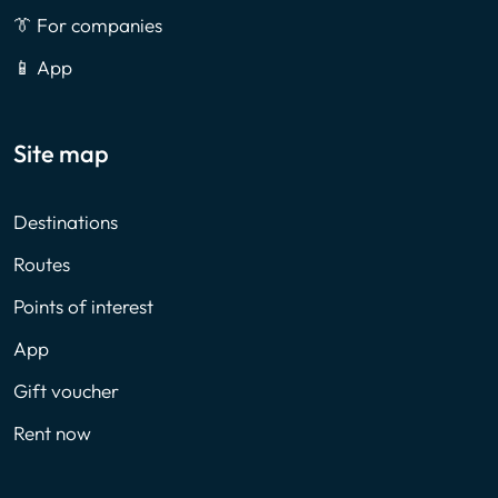
👔 For companies
📱 App
Site map
Destinations
Routes
Points of interest
App
Gift voucher
Rent now