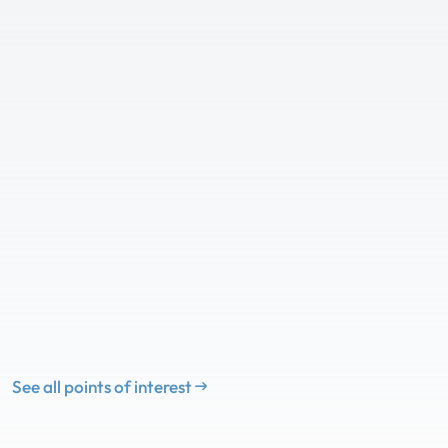
See all points of interest