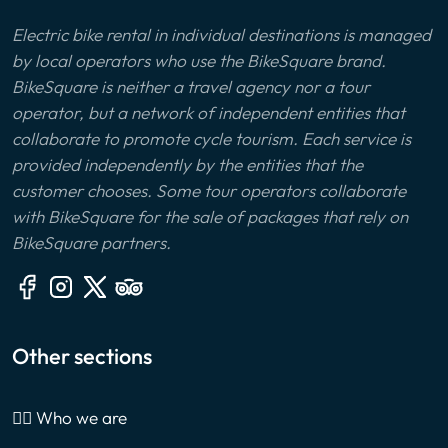
Electric bike rental in individual destinations is managed
by local operators who use the BikeSquare brand.
BikeSquare is neither a travel agency nor a tour
operator, but a network of independent entities that
collaborate to promote cycle tourism. Each service is
provided independently by the entities that the
customer chooses. Some tour operators collaborate
with BikeSquare for the sale of packages that rely on
BikeSquare partners.
Other sections
🙎‍♂️ Who we are