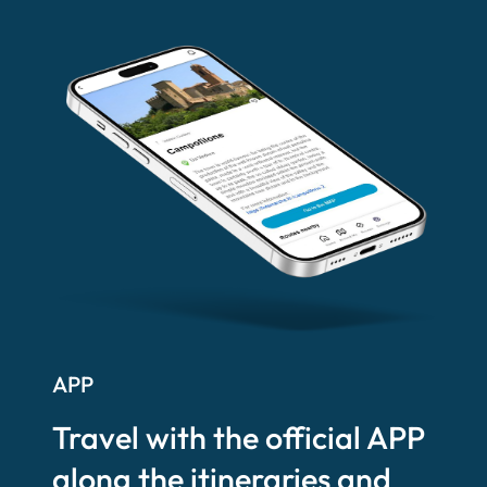
APP
Travel with the official APP
along the itineraries and