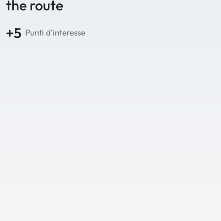
the route
+5
Punti d'interesse