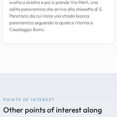
svolta a sinistra e poi si prende Via Merli, una
salita panoramica che arriva alla chiesetta di S.
Pancrazio da cui inizia una strada bianca
panoramica seguendo la quale si ritorna a
Casaleggio Boiro.
POINTS OF INTEREST
Other points of interest along