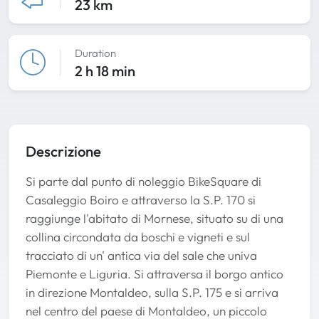
23 km
Duration
2 h 18 min
Descrizione
Si parte dal punto di noleggio BikeSquare di
Casaleggio Boiro e attraverso la S.P. 170 si
raggiunge l'abitato di Mornese, situato su di una
collina circondata da boschi e vigneti e sul
tracciato di un' antica via del sale che univa
Piemonte e Liguria. Si attraversa il borgo antico
in direzione Montaldeo, sulla S.P. 175 e si arriva
nel centro del paese di Montaldeo, un piccolo