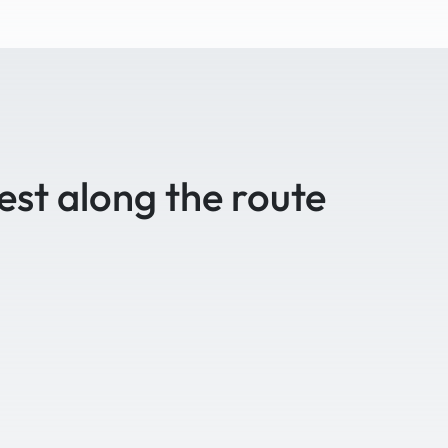
est along the route