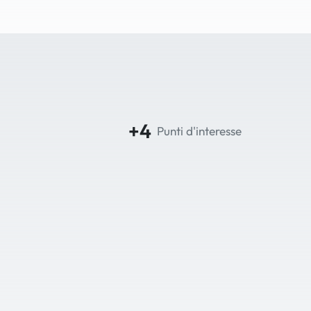
+4
Punti d'interesse