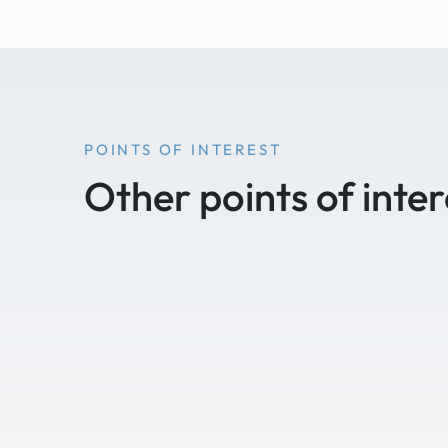
POINTS OF INTEREST
Other points of inter