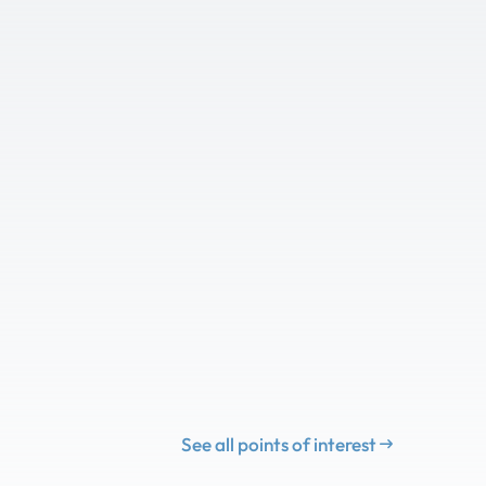
See all points of interest