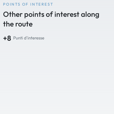
POINTS OF INTEREST
Other points of interest along
the route
+8
Punti d'interesse