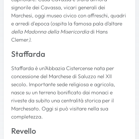
signorile dei Cavassa, vicari generali dei
Marchesi, oggi museo civico con affreschi, quadri
e arredi d'epoca (ospita la famosa pala d’altare
della Madonna della Misericordia
di Hans
Clemer
)
.
Staffarda
Staffarda è un’Abbazia Cistercense nata per
concessione del Marchese di Saluzzo nel XII
secolo. Importante sede religiosa e agricola,
nasce su un terreno bonificato dai monaci e
riveste da subito una centralità storica per il
Marchesato. Oggi si può visitare nella sua
completezza.
Revello