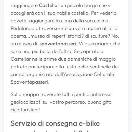
raggiungere
Castellar
un piccolo borgo che vi
accoglierà con il suo nobile castello. Per vederlo
dovete raggiungere la cima della sua collina.
Pedalando attraverserete un vero museo all'aria
aperta...museo di reperti storici? di sculture? No,
un museo di
spaventapasseri
! Vi assicuriamo che
sono uno più bello dell'altro. Se capitate a
Castellar nelle prime due domeniche di maggio
potrete partecipare alla festa delle 'sentinelle dei
campi' organizzata dall'Associazione Culturale
Spaventapasseri.
Sulla mappa troverete tutti i punti di interesse
geolocalizzati sul vostro percorso, buona gita
cicloturistica!
Servizio di consegna e-bike