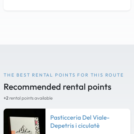
THE BEST RENTAL POINTS FOR THIS ROUTE
Recommended rental points
+2
rental points available
Pasticceria Del Viale-
Depetris i ciculatè