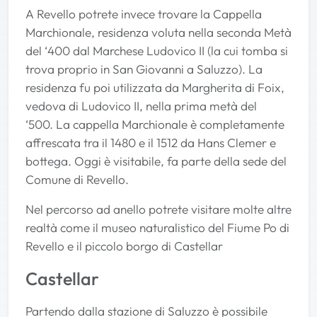
A Revello potrete invece trovare la Cappella
Marchionale, residenza voluta nella seconda Metà
del ‘400 dal Marchese Ludovico II (la cui tomba si
trova proprio in San Giovanni a Saluzzo). La
residenza fu poi utilizzata da Margherita di Foix,
vedova di Ludovico II, nella prima metà del
‘500. La cappella Marchionale è completamente
affrescata tra il 1480 e il 1512 da Hans Clemer e
bottega. Oggi è visitabile, fa parte della sede del
Comune di Revello.
Nel percorso ad anello potrete visitare molte altre
realtà come il museo naturalistico del Fiume Po di
Revello e il piccolo borgo di Castellar
Castellar
Partendo dalla stazione di Saluzzo è possibile