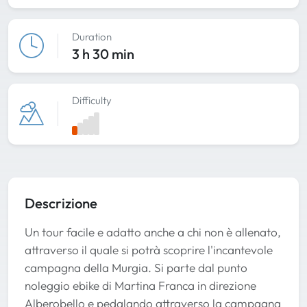
Duration
3 h 30 min
Difficulty
Descrizione
Un tour facile e adatto anche a chi non è allenato,
attraverso il quale si potrà scoprire l'incantevole
campagna della Murgia. Si parte dal punto
noleggio ebike di Martina Franca in direzione
Alberobello e pedalando attraverso la campagna