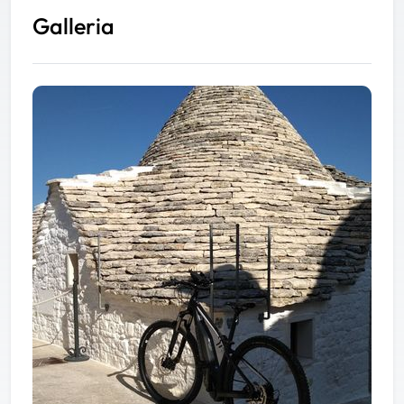
Galleria