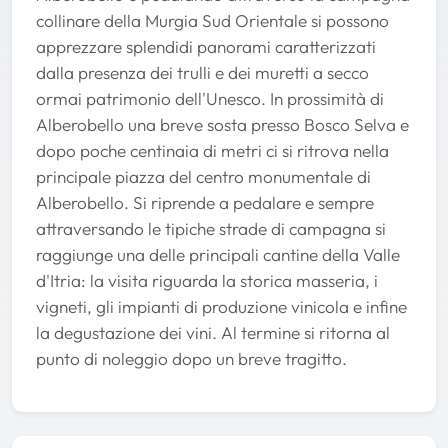
collinare della Murgia Sud Orientale si possono
apprezzare splendidi panorami caratterizzati
dalla presenza dei trulli e dei muretti a secco
ormai patrimonio dell'Unesco. In prossimità di
Alberobello una breve sosta presso Bosco Selva e
dopo poche centinaia di metri ci si ritrova nella
principale piazza del centro monumentale di
Alberobello. Si riprende a pedalare e sempre
attraversando le tipiche strade di campagna si
raggiunge una delle principali cantine della Valle
d'Itria: la visita riguarda la storica masseria, i
vigneti, gli impianti di produzione vinicola e infine
la degustazione dei vini. Al termine si ritorna al
punto di noleggio dopo un breve tragitto.