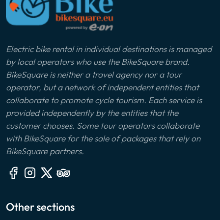
Electric bike rental in individual destinations is managed
by local operators who use the BikeSquare brand.
BikeSquare is neither a travel agency nor a tour
operator, but a network of independent entities that
collaborate to promote cycle tourism. Each service is
provided independently by the entities that the
customer chooses. Some tour operators collaborate
with BikeSquare for the sale of packages that rely on
BikeSquare partners.
Other sections