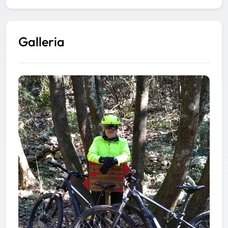
Galleria