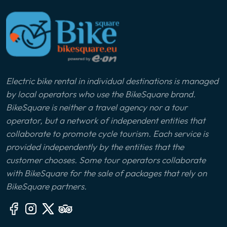
Electric bike rental in individual destinations is managed
by local operators who use the BikeSquare brand.
BikeSquare is neither a travel agency nor a tour
operator, but a network of independent entities that
collaborate to promote cycle tourism. Each service is
provided independently by the entities that the
customer chooses. Some tour operators collaborate
with BikeSquare for the sale of packages that rely on
BikeSquare partners.