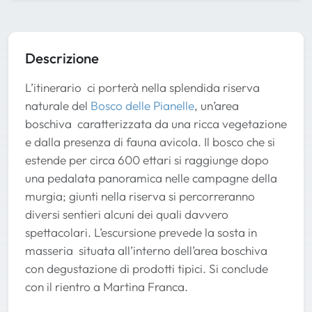
Descrizione
L’itinerario ci porterà nella splendida riserva
naturale del
Bosco delle Pianelle
, un’area
boschiva caratterizzata da una ricca vegetazione
e dalla presenza di fauna avicola. Il bosco che si
estende per circa 600 ettari si raggiunge dopo
una pedalata panoramica nelle campagne della
murgia; giunti nella riserva si percorreranno
diversi sentieri alcuni dei quali davvero
spettacolari. L’escursione prevede la sosta in
masseria situata all’interno dell’area boschiva
con degustazione di prodotti tipici. Si conclude
con il rientro a Martina Franca.