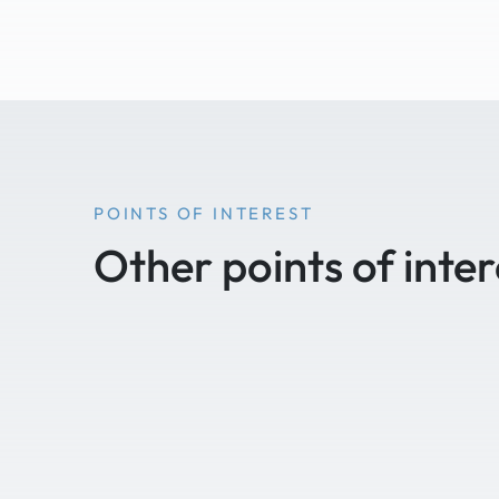
POINTS OF INTEREST
Other points of inter