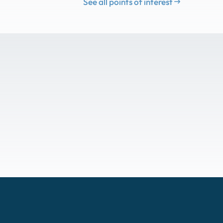
See all points of interest