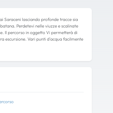
dai Saraceni lasciando profonde tracce sia
Rabatana. Perdetevi nelle viuzze e scalinate
e. Il percorso in oggetto Vi permetterà di
a escursione. Vari punti d'acqua facilmente