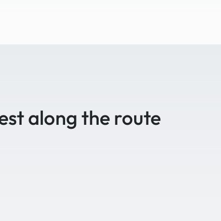
est along the route