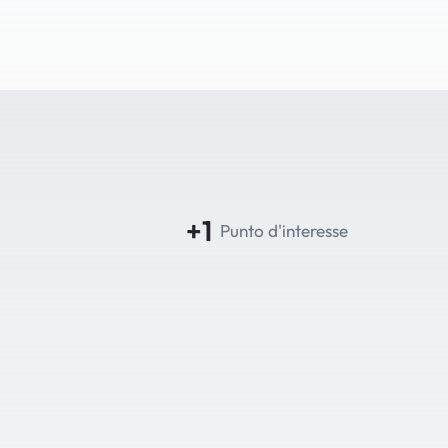
+1
Punto d'interesse