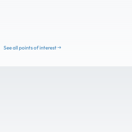
See all points of interest