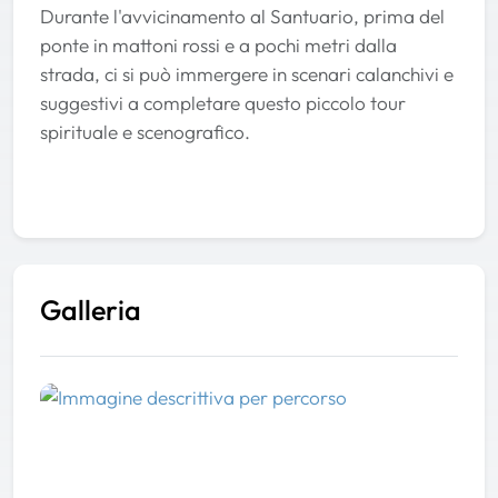
Durante l'avvicinamento al Santuario, prima del
ponte in mattoni rossi e a pochi metri dalla
strada, ci si può immergere in scenari calanchivi e
suggestivi a completare questo piccolo tour
spirituale e scenografico.
Galleria