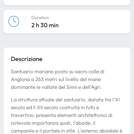
Duration
2 h 30 min
Descrizione
Santuario mariano posto su sacro colle di
Anglona a 263 metri sul livello del mane
dominante le vallate del Sinni e dell'Agri.
La struttura attuale del santuario, datata tra l'XI
secolo ed il XII secolo costruita in tufo e
travertino, presenta elementi architettonici di
notevole importanza quali, l'abside, il
campanile e il portale in stile. L'esterno absidale è