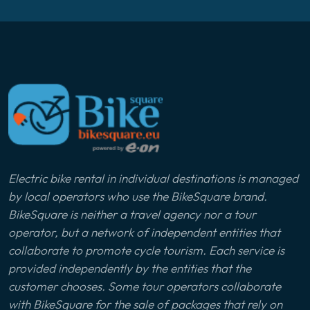
Electric bike rental in individual destinations is managed
by local operators who use the BikeSquare brand.
BikeSquare is neither a travel agency nor a tour
operator, but a network of independent entities that
collaborate to promote cycle tourism. Each service is
provided independently by the entities that the
customer chooses. Some tour operators collaborate
with BikeSquare for the sale of packages that rely on