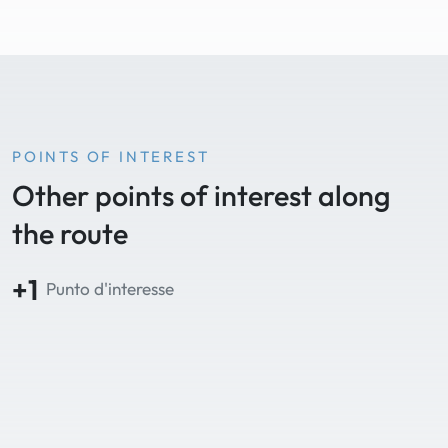
POINTS OF INTEREST
Other points of interest along
the route
+1
Punto d'interesse