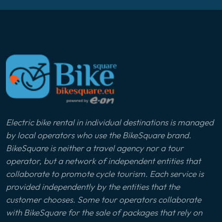
Electric bike rental in individual destinations is managed
by local operators who use the BikeSquare brand.
BikeSquare is neither a travel agency nor a tour
operator, but a network of independent entities that
collaborate to promote cycle tourism. Each service is
provided independently by the entities that the
customer chooses. Some tour operators collaborate
with BikeSquare for the sale of packages that rely on