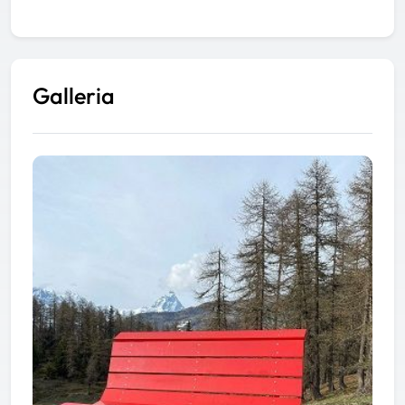
Galleria