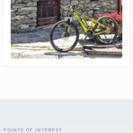
POINTS OF INTEREST