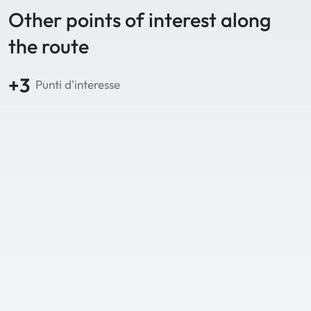
Other points of interest along
the route
+3
Punti d'interesse