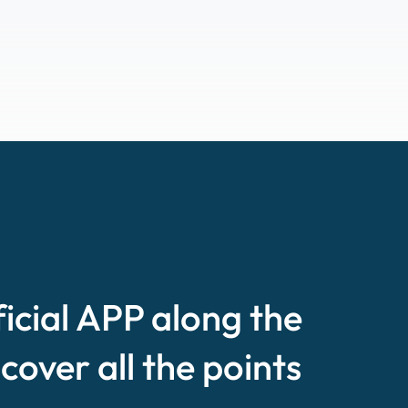
ficial APP along the
scover all the points