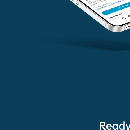
Ready