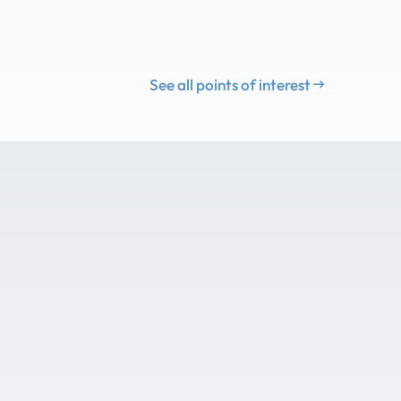
See all points of interest