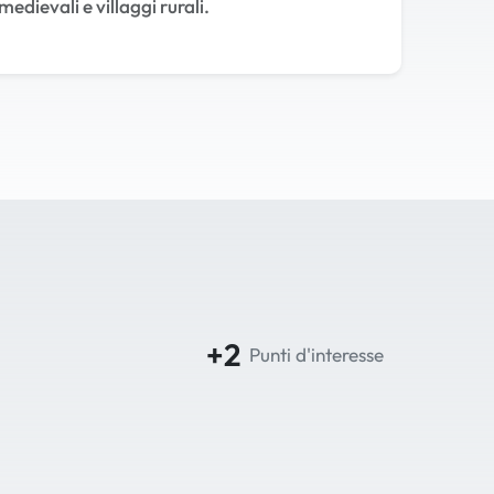
medievali e villaggi rurali.
+2
Punti d'interesse