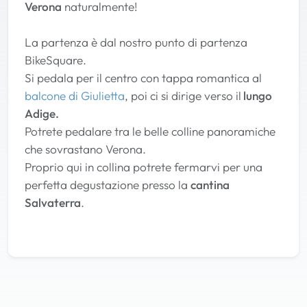
Verona
naturalmente!
La partenza è dal nostro punto di partenza
BikeSquare.
Si pedala per il centro con tappa romantica al
balcone di Giulietta
, poi ci si dirige verso il
lungo
Adige.
Potrete pedalare tra le belle colline panoramiche
che sovrastano Verona.
Proprio qui in collina potrete fermarvi per una
perfetta degustazione presso la
cantina
Salvaterra
.