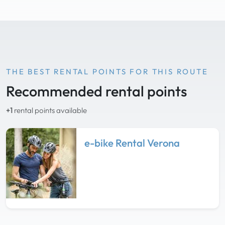
THE BEST RENTAL POINTS FOR THIS ROUTE
Recommended rental points
+1
rental points available
e-bike Rental Verona