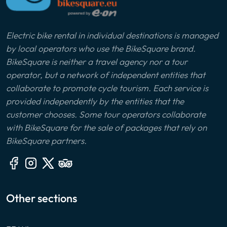
Electric bike rental in individual destinations is managed
by local operators who use the BikeSquare brand.
BikeSquare is neither a travel agency nor a tour
operator, but a network of independent entities that
collaborate to promote cycle tourism. Each service is
provided independently by the entities that the
customer chooses. Some tour operators collaborate
with BikeSquare for the sale of packages that rely on
BikeSquare partners.
Other sections