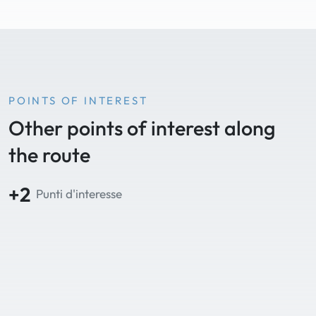
POINTS OF INTEREST
Other points of interest along
the route
+2
Punti d'interesse