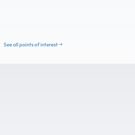
See all points of interest