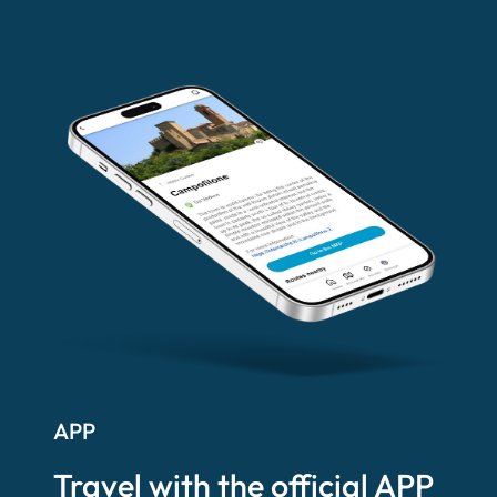
APP
Travel with the official APP