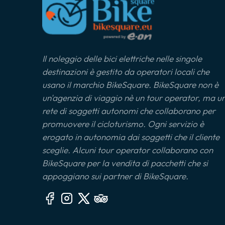
Il noleggio delle bici elettriche nelle singole
destinazioni è gestito da operatori locali che
usano il marchio BikeSquare. BikeSquare non è
un'agenzia di viaggio nè un tour operator, ma u
rete di soggetti autonomi che collaborano per
promuovere il cicloturismo. Ogni servizio è
erogato in autonomia dai soggetti che il cliente
sceglie. Alcuni tour operator collaborano con
BikeSquare per la vendita di pacchetti che si
appoggiano sui partner di BikeSquare.