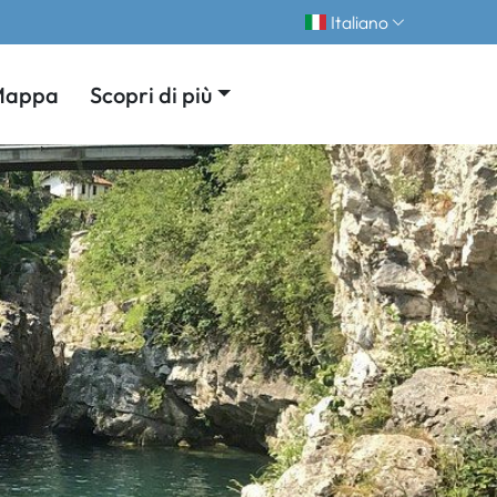
Italiano
Mappa
Scopri di più