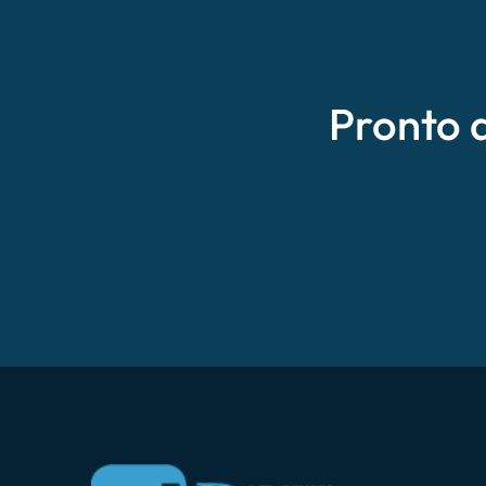
Pronto 