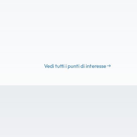
Vedi tutti i punti di interesse