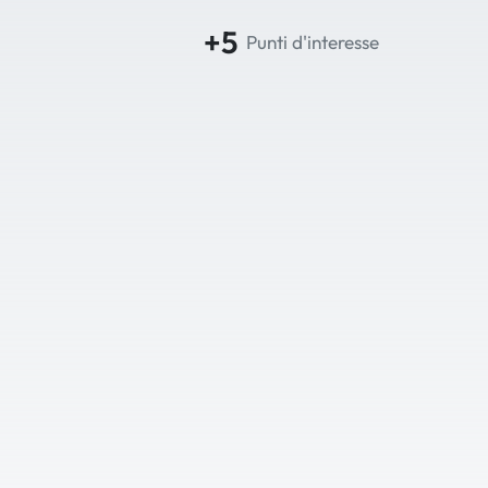
+5
Punti d'interesse