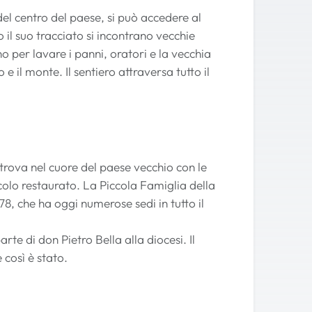
l centro del paese, si può accedere al
o il suo tracciato si incontrano vecchie
 per lavare i panni, oratori e la vecchia
 e il monte. Il sentiero attraversa tutto il
 trova nel cuore del paese vecchio con le
colo restaurato. La Piccola Famiglia della
, che ha oggi numerose sedi in tutto il
arte di don Pietro Bella alla diocesi. Il
così è stato.