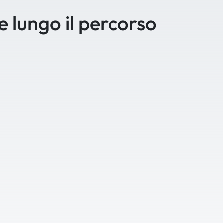
se lungo il percorso