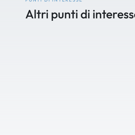
Altri punti di interes