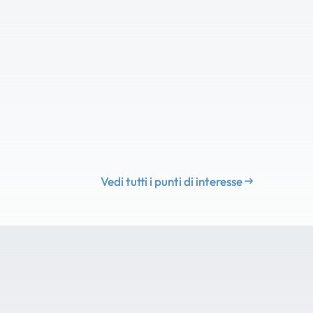
Vedi tutti i punti di interesse