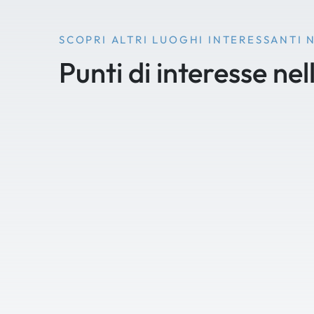
SCOPRI ALTRI LUOGHI INTERESSANTI 
Punti di interesse nel