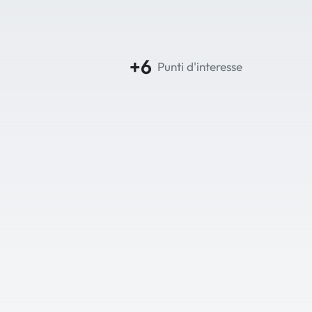
+6
Punti d'interesse