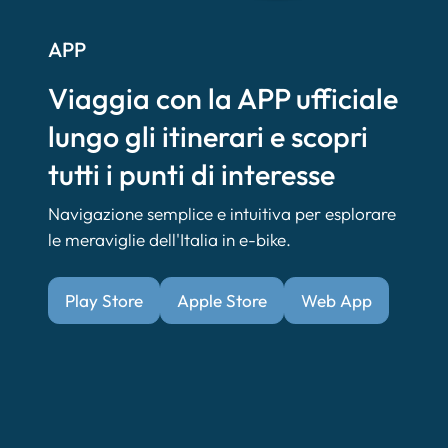
APP
Viaggia con la APP ufficiale
lungo gli itinerari e scopri
tutti i punti di interesse
Navigazione semplice e intuitiva per esplorare
le meraviglie dell'Italia in e-bike.
Play Store
Apple Store
Web App