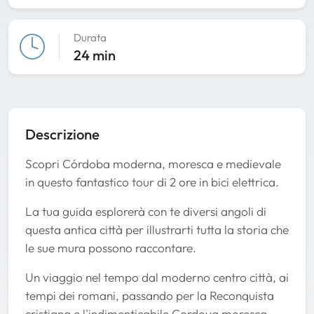
Durata
24 min
Descrizione
Scopri Córdoba moderna, moresca e medievale
in questo fantastico tour di 2 ore in bici elettrica.
La tua guida esplorerà con te diversi angoli di
questa antica città per illustrarti tutta la storia che
le sue mura possono raccontare.
Un viaggio nel tempo dal moderno centro città, ai
tempi dei romani, passando per la Reconquista
cristiana e l'indimenticabile Cordova moresca,