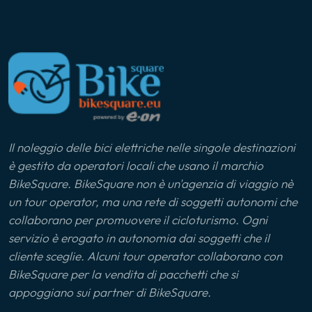
Il noleggio delle bici elettriche nelle singole destinazioni
è gestito da operatori locali che usano il marchio
BikeSquare. BikeSquare non è un'agenzia di viaggio nè
un tour operator, ma una rete di soggetti autonomi che
collaborano per promuovere il cicloturismo. Ogni
servizio è erogato in autonomia dai soggetti che il
cliente sceglie. Alcuni tour operator collaborano con
BikeSquare per la vendita di pacchetti che si
appoggiano sui partner di BikeSquare.