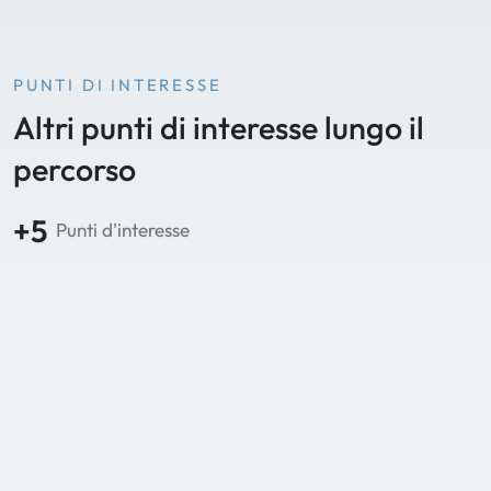
PUNTI DI INTERESSE
Altri punti di interesse lungo il
percorso
+5
Punti d'interesse