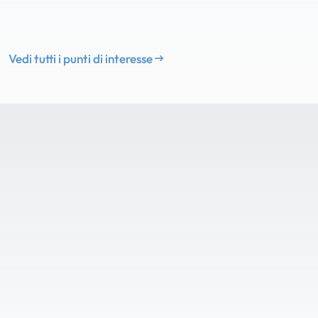
Vedi tutti i punti di interesse