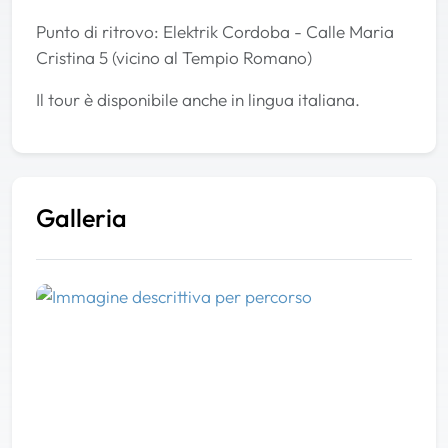
Punto di ritrovo: Elektrik Cordoba - Calle Maria
Cristina 5 (vicino al Tempio Romano)
Il tour è disponibile anche in lingua italiana.
Galleria