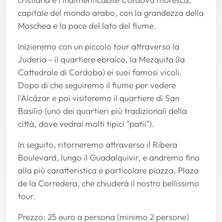
capitale del mondo arabo, con la grandezza della
Moschea e la pace del lato del fiume.
Inizieremo con un piccolo tour attraverso la
Juderia - il quartiere ebraico, la Mezquita (la
Cattedrale di Cordoba) ei suoi famosi vicoli.
Dopo di che seguiremo il fiume per vedere
l'Alcázar e poi visiteremo il quartiere di San
Basilio (uno dei quartieri più tradizionali della
città, dove vedrai molti tipici "patii").
In seguito, ritorneremo attraverso il Ribera
Boulevard, lungo il Guadalquivir, e andremo fino
alla più caratteristica e particolare piazza, Plaza
de la Corredera, che chiuderà il nostro bellissimo
tour.
Prezzo: 25 euro a persona (minimo 2 persone)