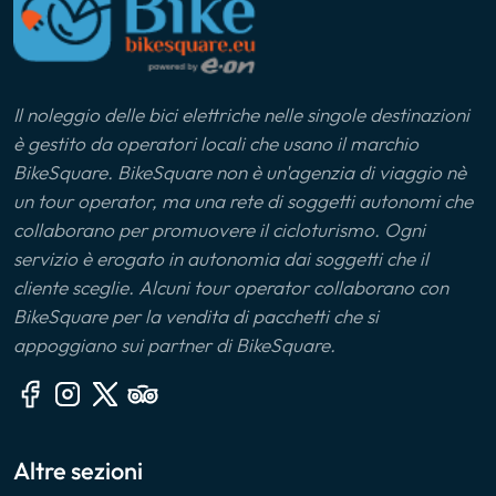
Il noleggio delle bici elettriche nelle singole destinazioni
è gestito da operatori locali che usano il marchio
BikeSquare. BikeSquare non è un'agenzia di viaggio nè
un tour operator, ma una rete di soggetti autonomi che
collaborano per promuovere il cicloturismo. Ogni
servizio è erogato in autonomia dai soggetti che il
cliente sceglie. Alcuni tour operator collaborano con
BikeSquare per la vendita di pacchetti che si
appoggiano sui partner di BikeSquare.
Altre sezioni