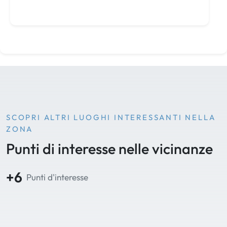
SCOPRI ALTRI LUOGHI INTERESSANTI NELLA
ZONA
Punti di interesse nelle vicinanze
+6
Punti d'interesse