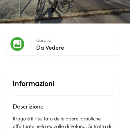
Qui puoi:
Da Vedere
Informazioni
Descrizione
Il lago è il risultato delle opere idrauliche
effettuate nella ex valle di Volano. Si tratta di