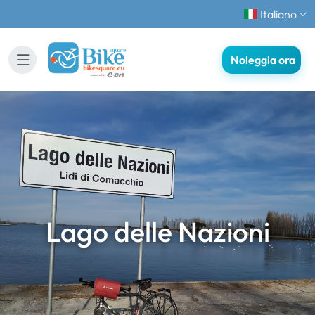
Italiano
Noleggia ora
Lago delle Nazioni