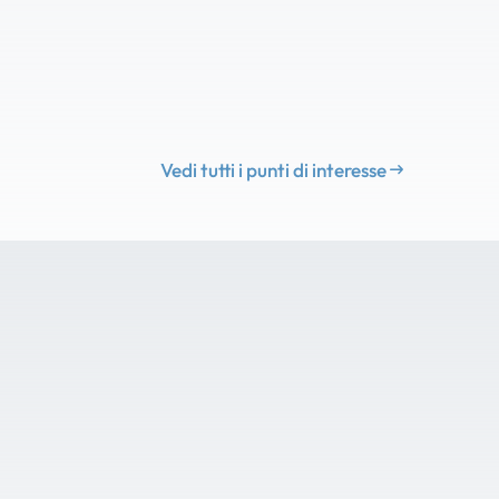
Vedi tutti i punti di interesse