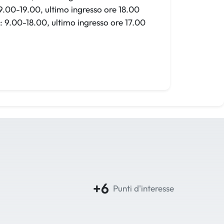
 9.00-19.00, ultimo ingresso ore 18.00
: 9.00-18.00, ultimo ingresso ore 17.00
+6
Punti d'interesse