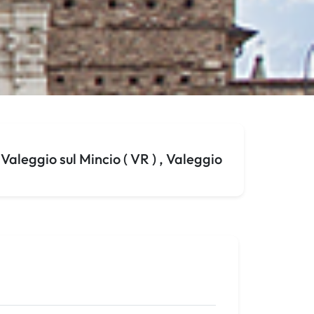
aleggio sul Mincio ( VR ) , Valeggio