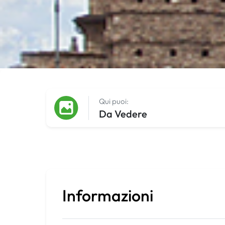
Qui puoi:
Da Vedere
Informazioni