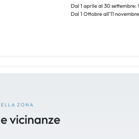
Dal 1 aprile al 30 settembre:
Dal 1 Ottobre all'11 novembre
NELLA ZONA
le vicinanze