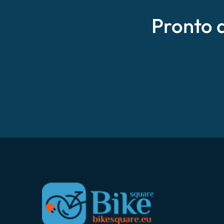
Pronto 