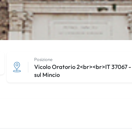
Posizione
Vicolo Oratorio 2<br><br>IT 37067 - V
sul Mincio