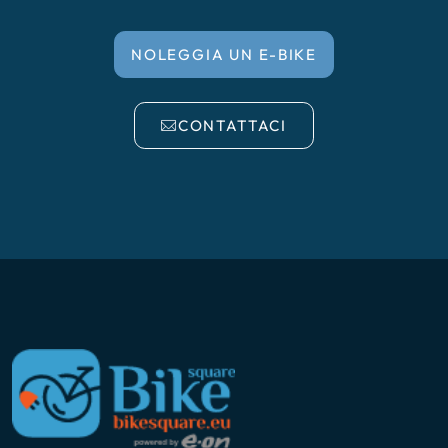
NOLEGGIA UN E-BIKE
CONTATTACI