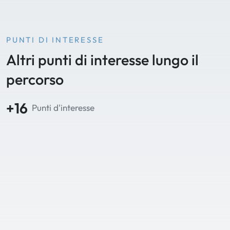
PUNTI DI INTERESSE
Altri punti di interesse lungo il
percorso
+16
Punti d'interesse