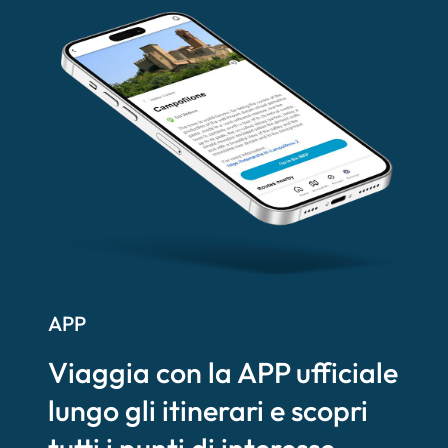
APP
Viaggia con la APP ufficiale
lungo gli itinerari e scopri