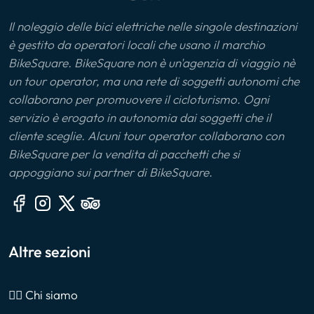
Il noleggio delle bici elettriche nelle singole destinazioni
è gestito da operatori locali che usano il marchio
BikeSquare. BikeSquare non è un'agenzia di viaggio nè
un tour operator, ma una rete di soggetti autonomi che
collaborano per promuovere il cicloturismo. Ogni
servizio è erogato in autonomia dai soggetti che il
cliente sceglie. Alcuni tour operator collaborano con
BikeSquare per la vendita di pacchetti che si
appoggiano sui partner di BikeSquare.
Altre sezioni
🙎‍♂️ Chi siamo