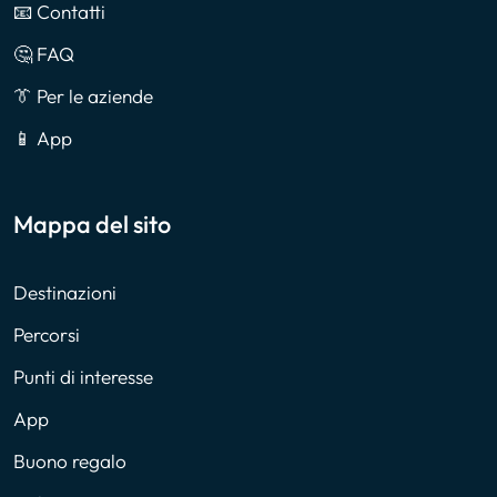
📧 Contatti
🤔 FAQ
👔 Per le aziende
📱 App
Mappa del sito
Destinazioni
Percorsi
Punti di interesse
App
Buono regalo