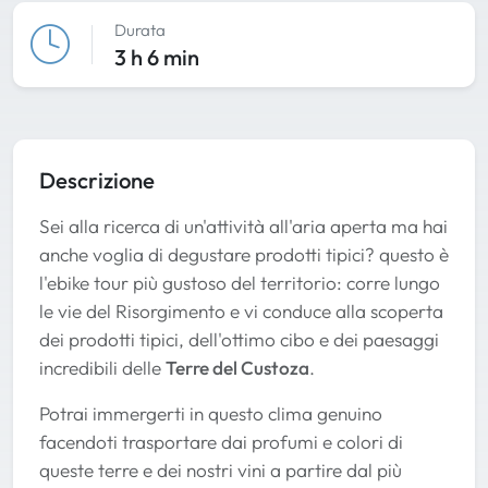
Durata
3 h 6 min
Descrizione
Sei alla ricerca di un'attività all'aria aperta ma hai
anche voglia di degustare prodotti tipici? questo è
l'ebike tour più gustoso del territorio: corre lungo
le vie del Risorgimento e vi conduce alla scoperta
dei prodotti tipici, dell'ottimo cibo e dei paesaggi
incredibili delle
Terre del Custoza
.
Potrai immergerti in questo clima genuino
facendoti trasportare dai profumi e colori di
queste terre e dei nostri vini a partire dal più