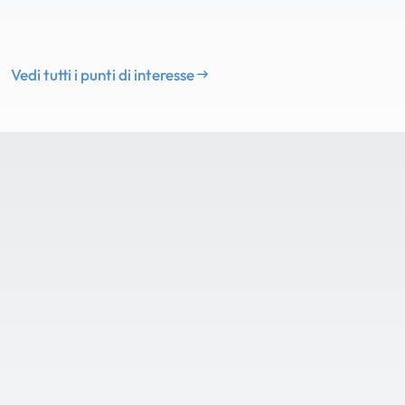
Vedi tutti i punti di interesse