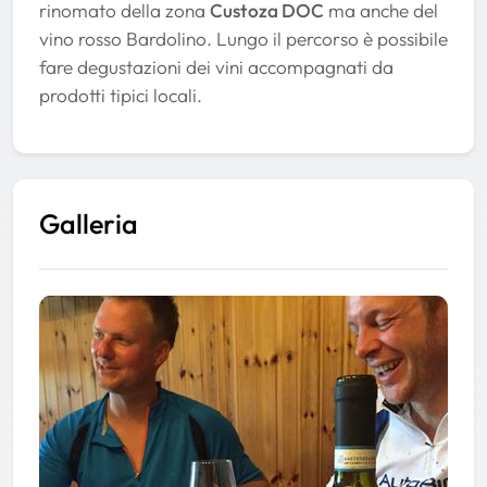
rinomato della zona
Custoza DOC
ma anche del
vino rosso Bardolino. Lungo il percorso è possibile
fare degustazioni dei vini accompagnati da
prodotti tipici locali.
Galleria