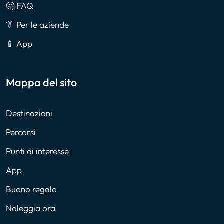
🤔 FAQ
👔 Per le aziende
📱 App
Mappa del sito
Destinazioni
Percorsi
Punti di interesse
App
Buono regalo
Noleggia ora