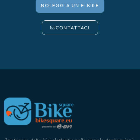
NOLEGGIA UN E-BIKE
CONTATTACI