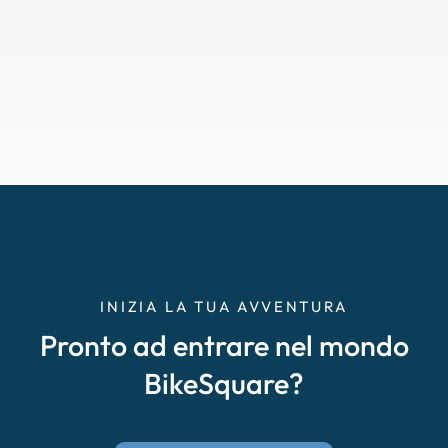
INIZIA LA TUA AVVENTURA
Pronto ad entrare nel mondo
BikeSquare?