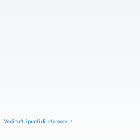
Vedi tutti i punti di interesse