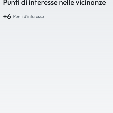
Punti di interesse nelle vicinanze
+6
Punti d'interesse