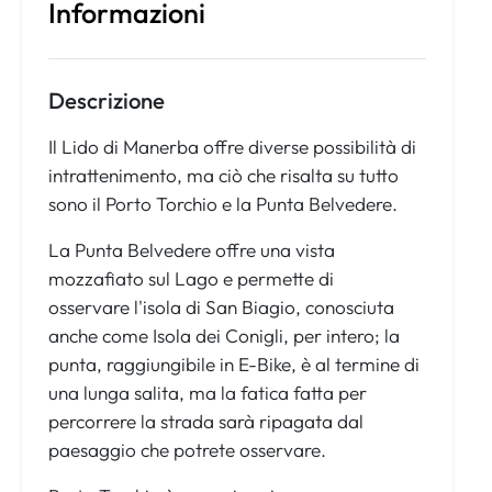
Informazioni
Descrizione
Il Lido di Manerba offre diverse possibilità di
intrattenimento, ma ciò che risalta su tutto
sono il Porto Torchio e la Punta Belvedere.
La Punta Belvedere offre una vista
mozzafiato sul Lago e permette di
osservare l'isola di San Biagio, conosciuta
anche come Isola dei Conigli, per intero; la
punta, raggiungibile in E-Bike, è al termine di
una lunga salita, ma la fatica fatta per
percorrere la strada sarà ripagata dal
paesaggio che potrete osservare.