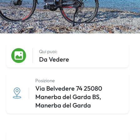
Qui puoi:
Da Vedere
Posizione
Via Belvedere 74 25080
Manerba del Garda BS,
Manerba del Garda