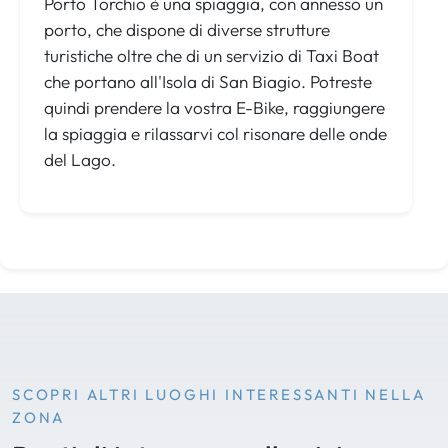
Porto Torchio è una spiaggia, con annesso un
porto, che dispone di diverse strutture
turistiche oltre che di un servizio di Taxi Boat
che portano all'Isola di San Biagio. Potreste
quindi prendere la vostra E-Bike, raggiungere
la spiaggia e rilassarvi col risonare delle onde
del Lago.
SCOPRI ALTRI LUOGHI INTERESSANTI NELLA
ZONA